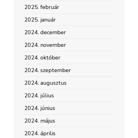
2025. február
2025. január
2024. december
2024. november
2024. október
2024. szeptember
2024. augusztus
2024. július
2024. június
2024. május
2024. április