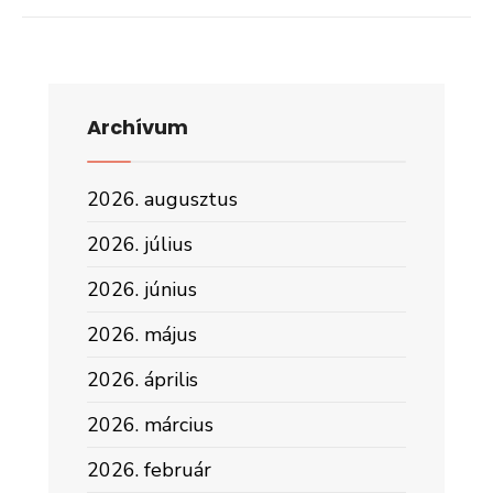
Archívum
2026. augusztus
2026. július
2026. június
2026. május
2026. április
2026. március
2026. február