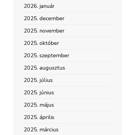
2026. január
2025. december
2025. november
2025. október
2025. szeptember
2025. augusztus
2025. július
2025. június
2025. május
2025. április
2025. március