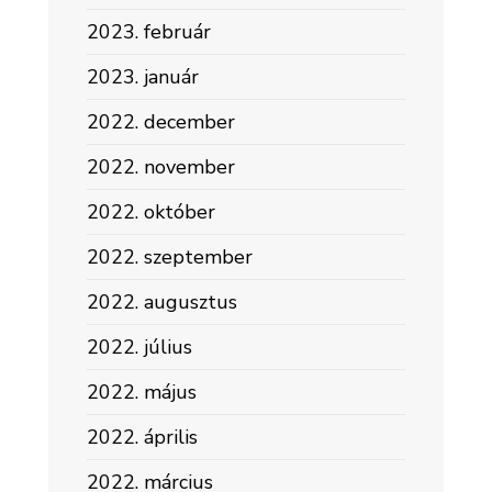
2023. február
2023. január
2022. december
2022. november
2022. október
2022. szeptember
2022. augusztus
2022. július
2022. május
2022. április
2022. március