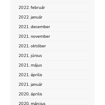
2022. február
2022. január
2021. december
2021. november
2021. október
2021. június
2021. május
2021. április
2021. január
2020. április
2020. március