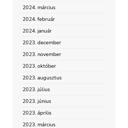
2024. március
2024. február
2024. január
2023. december
2023. november
2023. október
2023. augusztus
2023. július
2023. június
2023. április
2023. március