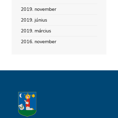
2019. november
2019. június
2019. március
2016. november