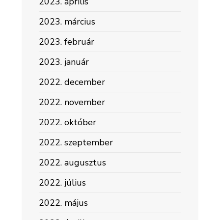
2023. április
2023. március
2023. február
2023. január
2022. december
2022. november
2022. október
2022. szeptember
2022. augusztus
2022. július
2022. május