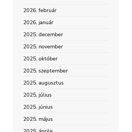
2026. február
2026. január
2025. december
2025. november
2025. október
2025. szeptember
2025. augusztus
2025. július
2025. június
2025. május
2025. április