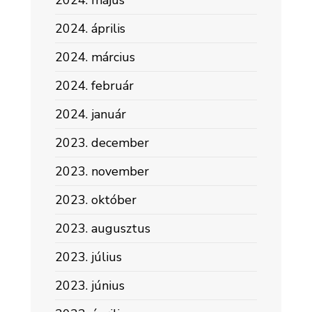
2024. május
2024. április
2024. március
2024. február
2024. január
2023. december
2023. november
2023. október
2023. augusztus
2023. július
2023. június