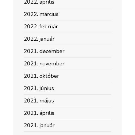
2022. április
2022. március
2022. február
2022. január
2021. december
2021. november
2021. október
2021. június
2021. május
2021. április
2021. január