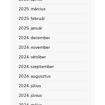
2025. március
2025. február
2025. január
2024. december
2024. november
2024. október
2024. szeptember
2024. augusztus
2024. július
2024. június