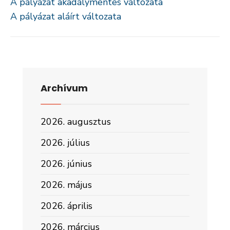
A pályázat akadálymentes változata
A pályázat aláírt változata
Archívum
2026. augusztus
2026. július
2026. június
2026. május
2026. április
2026. március