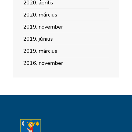
2020. április
2020. március
2019. november
2019. június
2019. március
2016. november