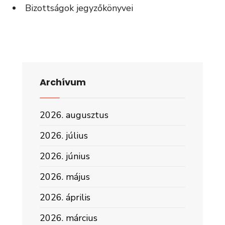
Bizottságok jegyzőkönyvei
Archívum
2026. augusztus
2026. július
2026. június
2026. május
2026. április
2026. március