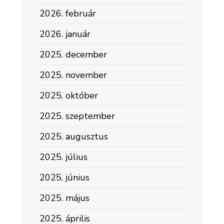
2026. február
2026. január
2025. december
2025. november
2025. október
2025. szeptember
2025. augusztus
2025. július
2025. június
2025. május
2025. április