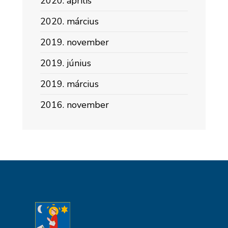
2020. április
2020. március
2019. november
2019. június
2019. március
2016. november