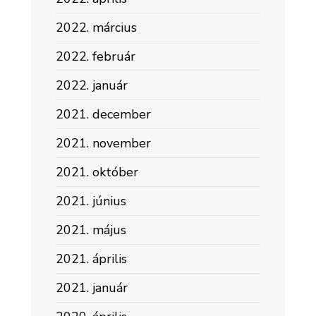
2022. március
2022. február
2022. január
2021. december
2021. november
2021. október
2021. június
2021. május
2021. április
2021. január