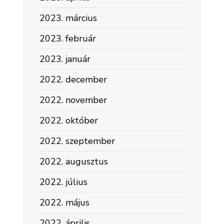
2023. március
2023. február
2023. január
2022. december
2022. november
2022. október
2022. szeptember
2022. augusztus
2022. július
2022. május
2022. április