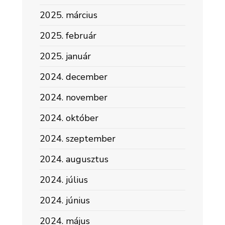
2025. március
2025. február
2025. január
2024. december
2024. november
2024. október
2024. szeptember
2024. augusztus
2024. július
2024. június
2024. május