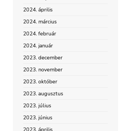
2024. április
2024. március
2024. február
2024. január
2023. december
2023. november
2023. október
2023. augusztus
2023. július
2023. június
2023. április