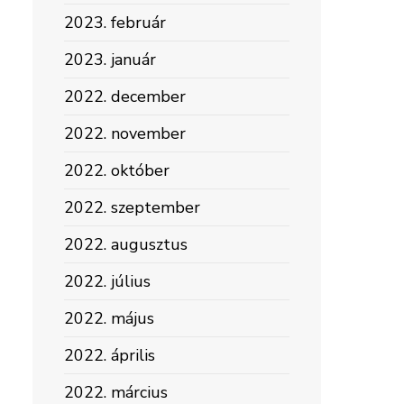
2023. február
2023. január
2022. december
2022. november
2022. október
2022. szeptember
2022. augusztus
2022. július
2022. május
2022. április
2022. március