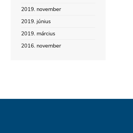
2019. november
2019. június
2019. március
2016. november