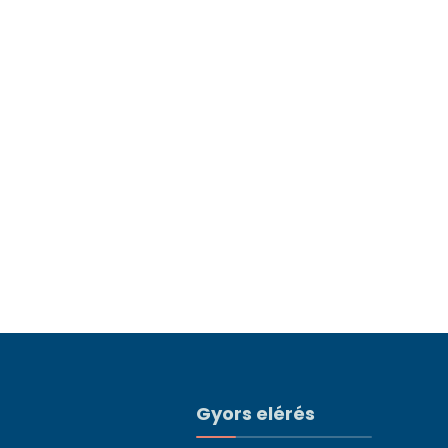
Gyors elérés