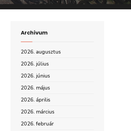
Archívum
2026. augusztus
2026. július
2026. június
2026. május
2026. április
2026. március
2026. február