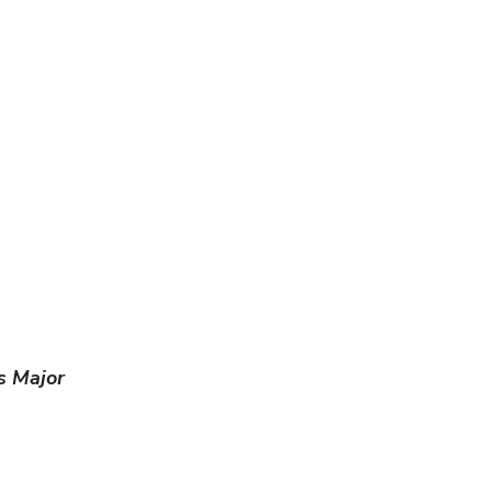
s Major