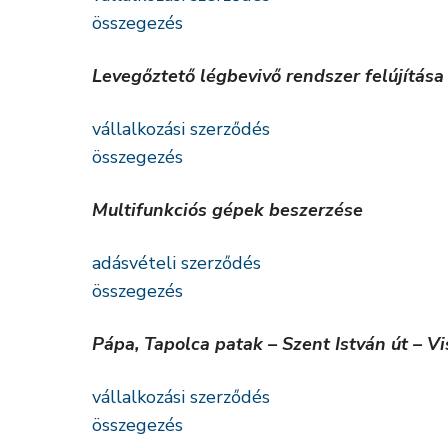
összegezés
Levegőztető légbevivő rendszer felújítása
vállalkozási szerződés
összegezés
Multifunkciós gépek beszerzése
adásvételi szerződés
összegezés
Pápa, Tapolca patak – Szent István út – Vi
vállalkozási szerződés
összegezés