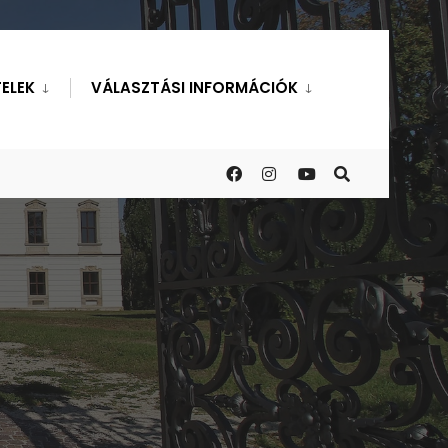
ELEK
VÁLASZTÁSI INFORMÁCIÓK