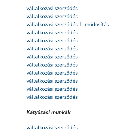
vállalkozási szerződés
vállalkozási szerződés
vállalkozási szerződés 1. módosítás
vállalkozási szerződés
vállalkozási szerződés
vállalkozási szerződés
vállalkozási szerződés
vállalkozási szerződés
vállalkozási szerződés
vállalkozási szerződés
vállalkozási szerződés
vállalkozási szerződés
Kátyúzási munkák
vállalkozási szerződés