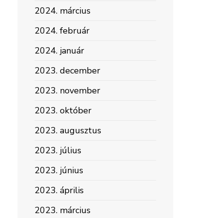
2024. március
2024. február
2024. január
2023. december
2023. november
2023. október
2023. augusztus
2023. július
2023. június
2023. április
2023. március