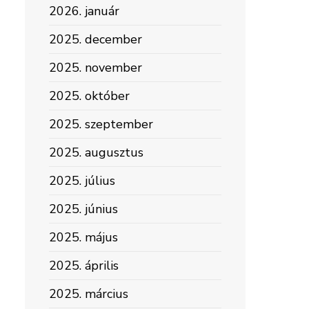
2026. január
2025. december
2025. november
2025. október
2025. szeptember
2025. augusztus
2025. július
2025. június
2025. május
2025. április
2025. március