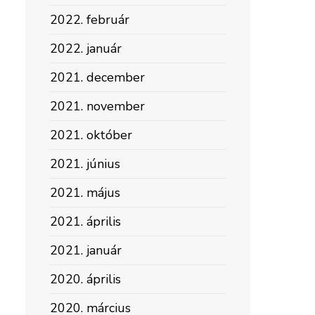
2022. február
2022. január
2021. december
2021. november
2021. október
2021. június
2021. május
2021. április
2021. január
2020. április
2020. március