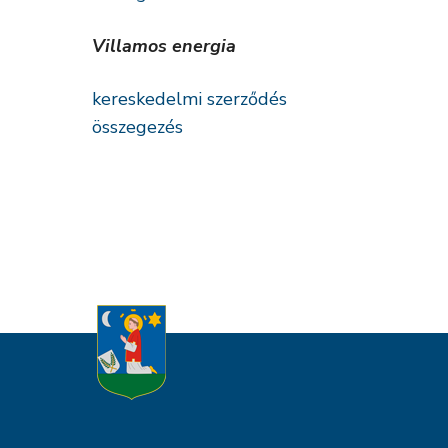
Villamos energia
kereskedelmi szerződés
összegezés