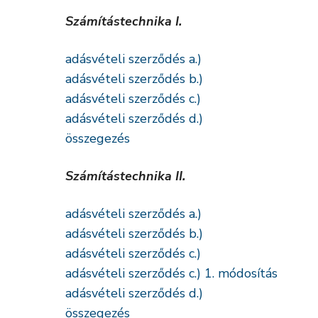
Számítástechnika I.
adásvételi szerződés a.)
adásvételi szerződés b.)
adásvételi szerződés c.)
adásvételi szerződés d.)
összegezés
Számítástechnika II.
adásvételi szerződés a.)
adásvételi szerződés b.)
adásvételi szerződés c.)
adásvételi szerződés c.) 1. módosítás
adásvételi szerződés d.)
összegezés