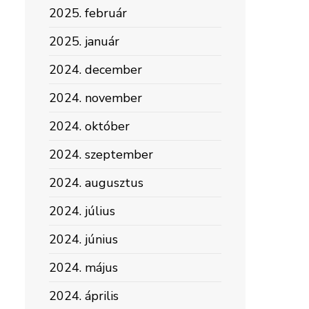
2025. február
2025. január
2024. december
2024. november
2024. október
2024. szeptember
2024. augusztus
2024. július
2024. június
2024. május
2024. április