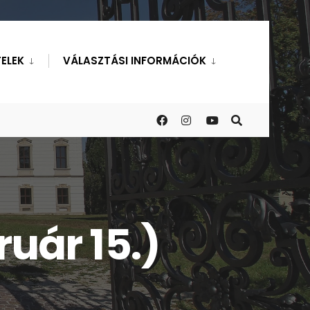
ELEK
VÁLASZTÁSI INFORMÁCIÓK
ruár 15.)