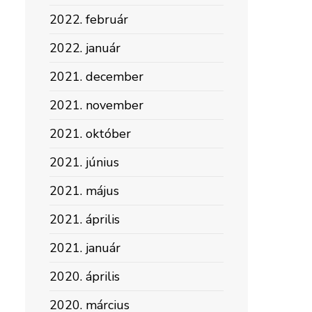
2022. február
2022. január
2021. december
2021. november
2021. október
2021. június
2021. május
2021. április
2021. január
2020. április
2020. március