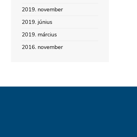
2019. november
2019. június
2019. március
2016. november