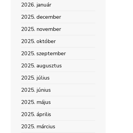
2026. január
2025. december
2025. november
2025. október
2025. szeptember
2025. augusztus
2025. július
2025. június
2025. május
2025. április
2025. március