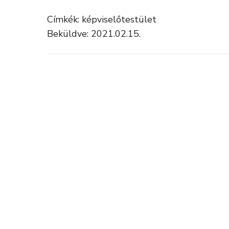
Címkék: képviselőtestület
Beküldve: 2021.02.15.