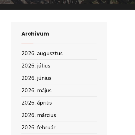
Archívum
2026. augusztus
2026. július
2026. június
2026. május
2026. április
2026. március
2026. február