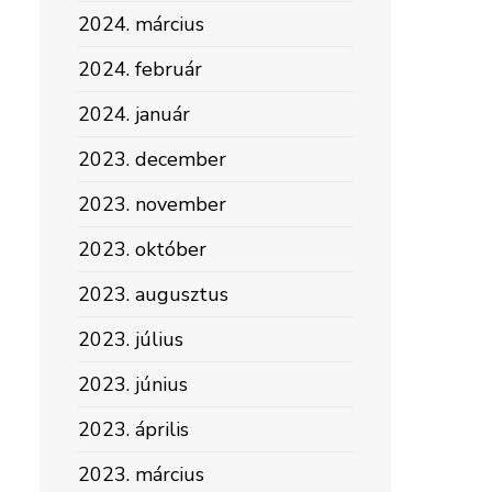
2024. március
2024. február
2024. január
2023. december
2023. november
2023. október
2023. augusztus
2023. július
2023. június
2023. április
2023. március