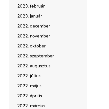
2023. február
2023. január
2022. december
2022. november
2022. október
2022. szeptember
2022. augusztus
2022. július
2022. május
2022. április
2022. március