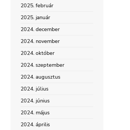
2025. február
2025. január
2024. december
2024. november
2024. október
2024. szeptember
2024. augusztus
2024. július
2024. június
2024. május
2024. április