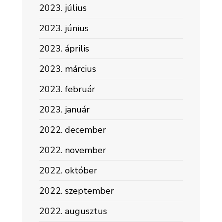
2023. július
2023. június
2023. április
2023. március
2023. február
2023. január
2022. december
2022. november
2022. október
2022. szeptember
2022. augusztus