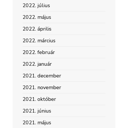
2022. július
2022. május
2022. április
2022. március
2022. február
2022. január
2021. december
2021. november
2021. október
2021. június
2021. május