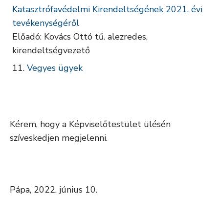
Katasztrófavédelmi Kirendeltségének 2021. évi
tevékenységéről
Előadó: Kovács Ottó tű. alezredes,
kirendeltségvezető
Vegyes ügyek
Kérem, hogy a Képviselőtestület ülésén
szíveskedjen megjelenni.
Pápa, 2022. június 10.