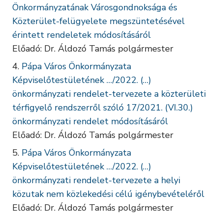
Önkormányzatának Városgondnoksága és
Közterület-felügyelete megszüntetésével
érintett rendeletek módosításáról
Előadó: Dr. Áldozó Tamás polgármester
Pápa Város Önkormányzata
Képviselőtestületének …/2022. (…)
önkormányzati rendelet-tervezete a közterületi
térfigyelő rendszerről szóló 17/2021. (VI.30.)
önkormányzati rendelet módosításáról
Előadó: Dr. Áldozó Tamás polgármester
Pápa Város Önkormányzata
Képviselőtestületének …/2022. (…)
önkormányzati rendelet-tervezete a helyi
közutak nem közlekedési célú igénybevételéről
Előadó: Dr. Áldozó Tamás polgármester