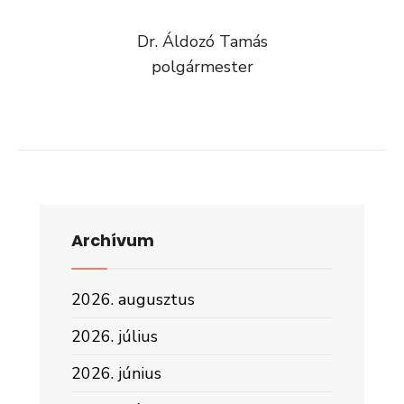
Dr. Áldozó Tamás
polgármester
Archívum
2026. augusztus
2026. július
2026. június