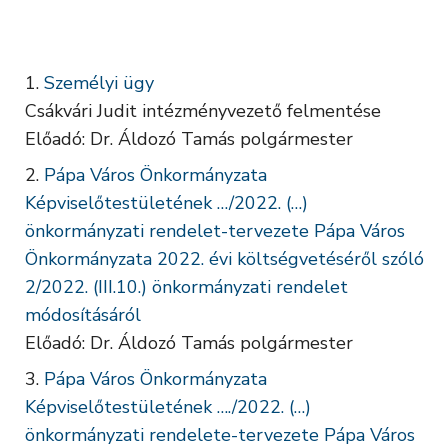
Személyi ügy
Csákvári Judit intézményvezető felmentése
Előadó: Dr. Áldozó Tamás polgármester
Pápa Város Önkormányzata
Képviselőtestületének …/2022. (…)
önkormányzati rendelet-tervezete Pápa Város
Önkormányzata 2022. évi költségvetéséről szóló
2/2022. (III.10.) önkormányzati rendelet
módosításáról
Előadó: Dr. Áldozó Tamás polgármester
Pápa Város Önkormányzata
Képviselőtestületének …./2022. (…)
önkormányzati rendelete-tervezete Pápa Város