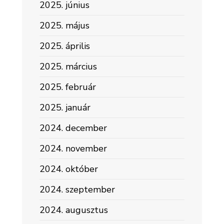
2025. június
2025. május
2025. április
2025. március
2025. február
2025. január
2024. december
2024. november
2024. október
2024. szeptember
2024. augusztus