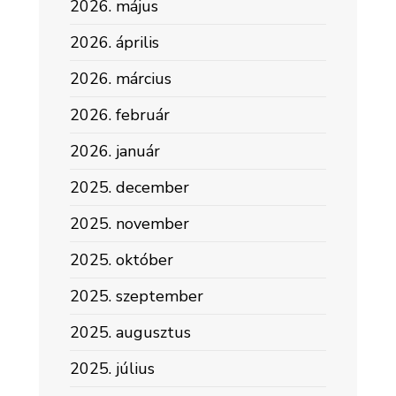
2026. május
2026. április
2026. március
2026. február
2026. január
2025. december
2025. november
2025. október
2025. szeptember
2025. augusztus
2025. július