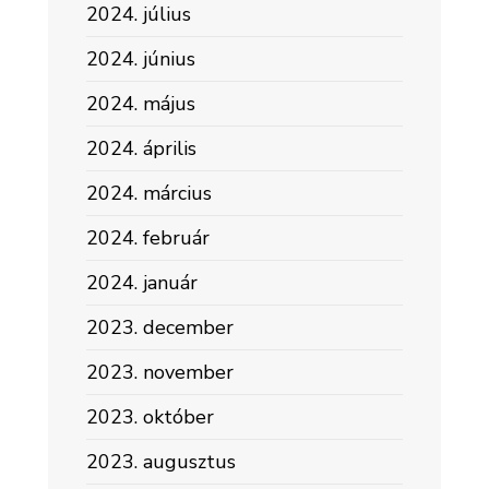
2024. július
2024. június
2024. május
2024. április
2024. március
2024. február
2024. január
2023. december
2023. november
2023. október
2023. augusztus