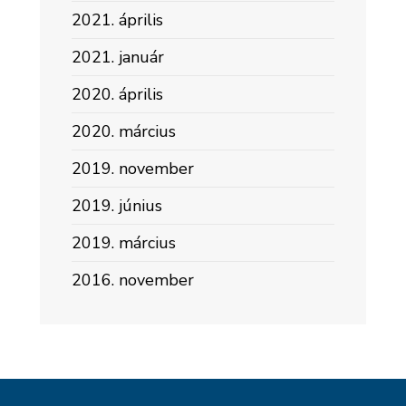
2021. április
2021. január
2020. április
2020. március
2019. november
2019. június
2019. március
2016. november