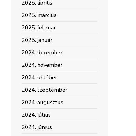
2025. április
2025. március
2025. február
2025. január
2024. december
2024. november
2024. október
2024. szeptember
2024. augusztus
2024. július
2024. június