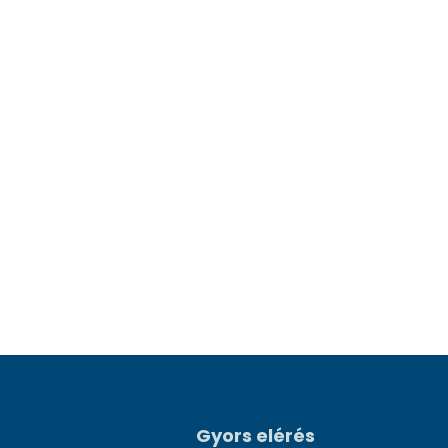
Gyors elérés