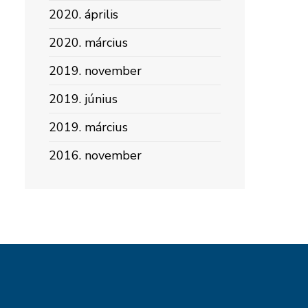
2020. április
2020. március
2019. november
2019. június
2019. március
2016. november