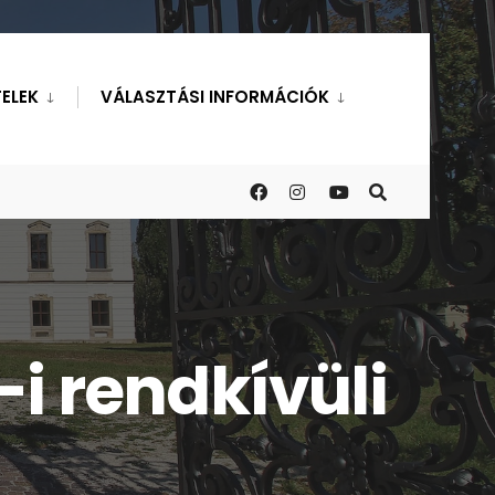
ELEK
VÁLASZTÁSI INFORMÁCIÓK
i rendkívüli