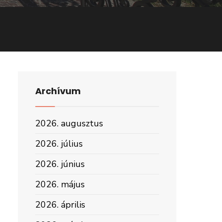
Archívum
2026. augusztus
2026. július
2026. június
2026. május
2026. április