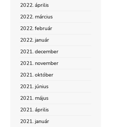
2022. április
2022. március
2022. február
2022. január
2021. december
2021. november
2021. október
2021. június
2021. május
2021. április
2021. január