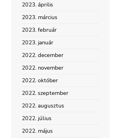
2023. április
2023. március
2023. február
2023. január
2022. december
2022. november
2022. október
2022. szeptember
2022. augusztus
2022. július
2022. május