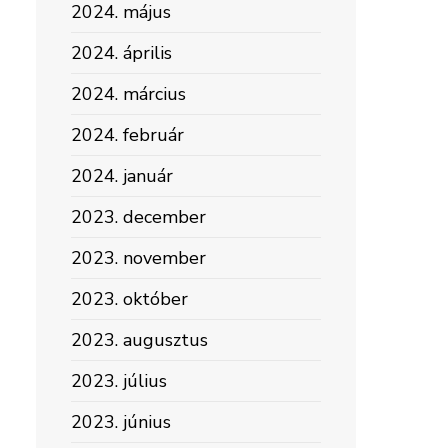
2024. május
2024. április
2024. március
2024. február
2024. január
2023. december
2023. november
2023. október
2023. augusztus
2023. július
2023. június