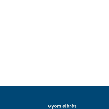
Gyors elérés