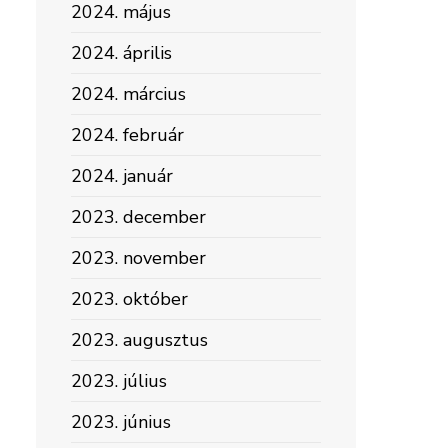
2024. május
2024. április
2024. március
2024. február
2024. január
2023. december
2023. november
2023. október
2023. augusztus
2023. július
2023. június