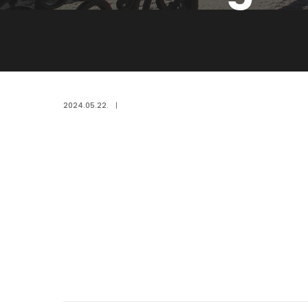
2024.05.22.
|