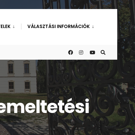
ELEK
VÁLASZTÁSI INFORMÁCIÓK
emeltetési