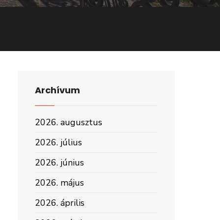
Archívum
2026. augusztus
2026. július
2026. június
2026. május
2026. április