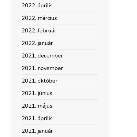
2022. április
2022. március
2022. február
2022. január
2021. december
2021. november
2021. október
2021. június
2021. május
2021. április
2021. január