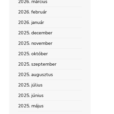
2026. március
2026. február
2026. január
2025. december
2025. november
2025. október
2025. szeptember
2025. augusztus
2025. július
2025. június
2025. május