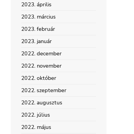
2023. április
2023. március
2023. február
2023. január
2022. december
2022. november
2022. október
2022. szeptember
2022. augusztus
2022. július
2022. május