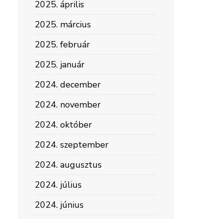
2025. április
2025. március
2025. február
2025. január
2024. december
2024. november
2024. október
2024. szeptember
2024. augusztus
2024. július
2024. június