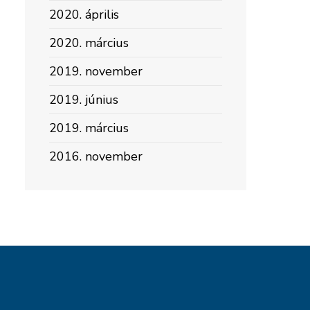
2020. április
2020. március
2019. november
2019. június
2019. március
2016. november