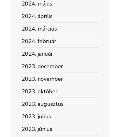
2024. május
2024. április
2024. március
2024. február
2024. január
2023. december
2023. november
2023. október
2023. augusztus
2023. július
2023. június