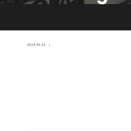
2024.05.22.
|