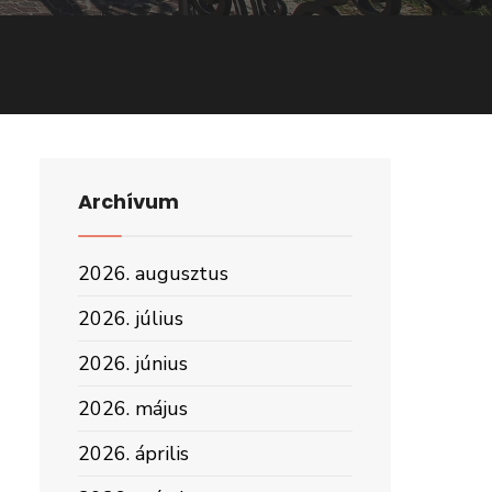
Archívum
2026. augusztus
2026. július
2026. június
2026. május
2026. április