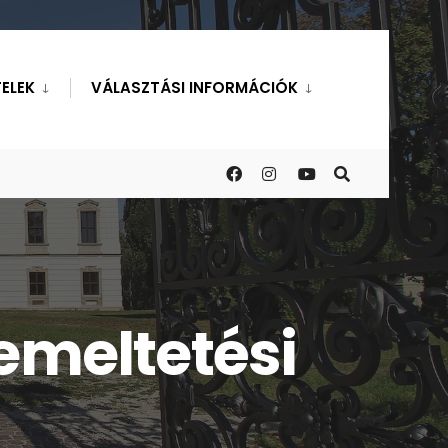
ELEK
VÁLASZTÁSI INFORMÁCIÓK
emeltetési