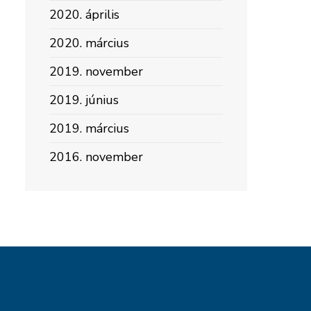
2020. április
2020. március
2019. november
2019. június
2019. március
2016. november