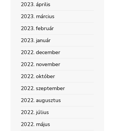
2023. április
2023. március
2023. február
2023. január
2022. december
2022. november
2022. október
2022. szeptember
2022. augusztus
2022. július
2022. május