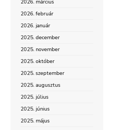
2026. március
2026. február
2026. január
2025. december
2025. november
2025. október
2025. szeptember
2025. augusztus
2025. július
2025. június
2025. május