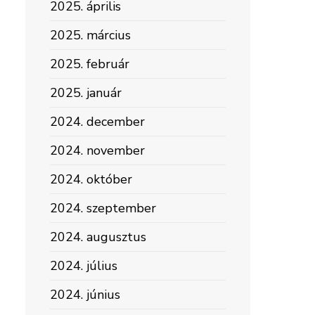
2025. április
2025. március
2025. február
2025. január
2024. december
2024. november
2024. október
2024. szeptember
2024. augusztus
2024. július
2024. június