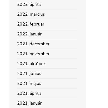
2022. április
2022. március
2022. február
2022. január
2021. december
2021. november
2021. október
2021. június
2021. május
2021. április
2021. január