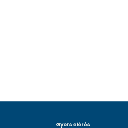
Gyors elérés