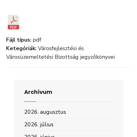
Fájl típus:
pdf
Ketegóriák:
Városfejlesztési és
Városüzemeltetési Bizottság jegyzőkönyvei
Archívum
2026. augusztus
2026. július