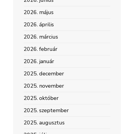
2026. június
2026. május
2026. április
2026. március
2026. február
2026. január
2025. december
2025. november
2025. október
2025. szeptember
2025. augusztus