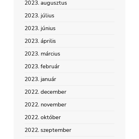
2023. augusztus
2023. július
2023. június
2023. április
2023. március
2023. február
2023. január
2022. december
2022. november
2022. október
2022. szeptember