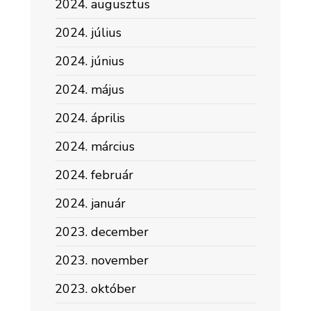
2024. augusztus
2024. július
2024. június
2024. május
2024. április
2024. március
2024. február
2024. január
2023. december
2023. november
2023. október