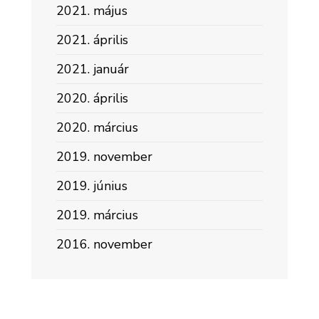
2021. május
2021. április
2021. január
2020. április
2020. március
2019. november
2019. június
2019. március
2016. november