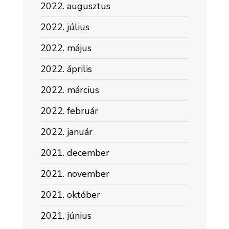
2022. augusztus
2022. július
2022. május
2022. április
2022. március
2022. február
2022. január
2021. december
2021. november
2021. október
2021. június