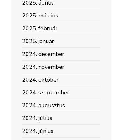
2025. április
2025. március
2025. február
2025. január
2024. december
2024. november
2024. október
2024. szeptember
2024. augusztus
2024. július
2024. június