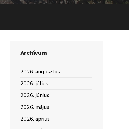
Archívum
2026. augusztus
2026. július
2026. június
2026. május
2026. április