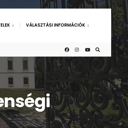
ELEK
VÁLASZTÁSI INFORMÁCIÓK
enségi