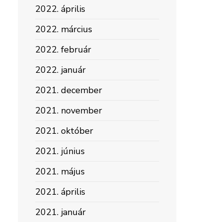
2022. április
2022. március
2022. február
2022. január
2021. december
2021. november
2021. október
2021. június
2021. május
2021. április
2021. január