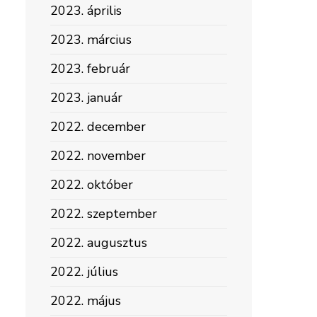
2023. április
2023. március
2023. február
2023. január
2022. december
2022. november
2022. október
2022. szeptember
2022. augusztus
2022. július
2022. május