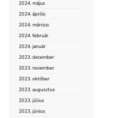
2024. május
2024. április
2024. március
2024. február
2024. január
2023. december
2023. november
2023. október
2023. augusztus
2023. július
2023. június