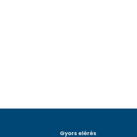
Gyors elérés