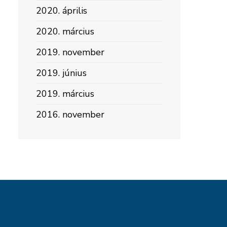
2020. április
2020. március
2019. november
2019. június
2019. március
2016. november