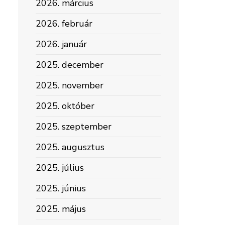
2026. március
2026. február
2026. január
2025. december
2025. november
2025. október
2025. szeptember
2025. augusztus
2025. július
2025. június
2025. május