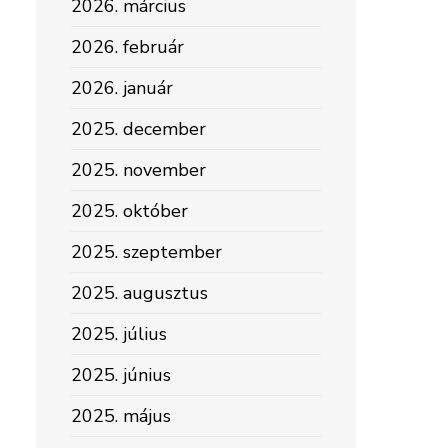
2026. március
2026. február
2026. január
2025. december
2025. november
2025. október
2025. szeptember
2025. augusztus
2025. július
2025. június
2025. május