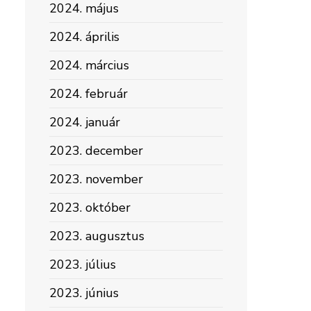
2024. május
2024. április
2024. március
2024. február
2024. január
2023. december
2023. november
2023. október
2023. augusztus
2023. július
2023. június