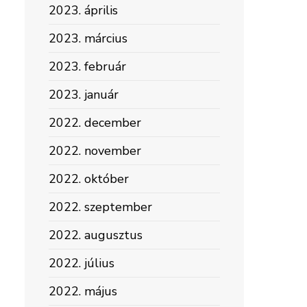
2023. április
2023. március
2023. február
2023. január
2022. december
2022. november
2022. október
2022. szeptember
2022. augusztus
2022. július
2022. május