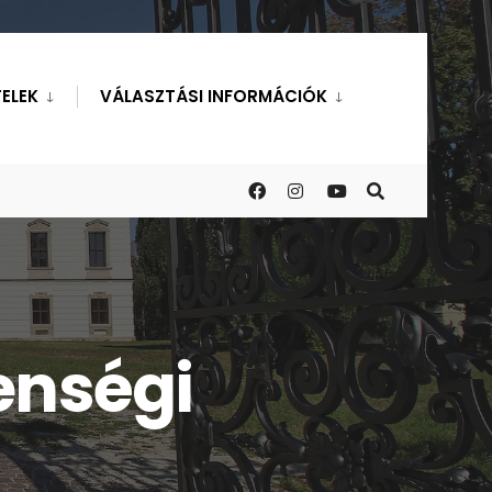
ELEK
VÁLASZTÁSI INFORMÁCIÓK
enségi