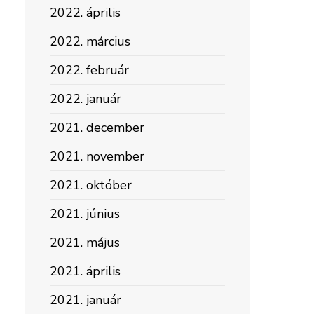
2022. április
2022. március
2022. február
2022. január
2021. december
2021. november
2021. október
2021. június
2021. május
2021. április
2021. január