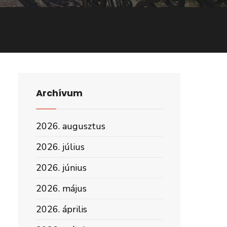
Archívum
2026. augusztus
2026. július
2026. június
2026. május
2026. április