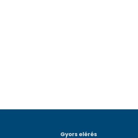
Gyors elérés