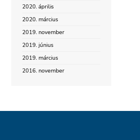
2020. április
2020. március
2019. november
2019. június
2019. március
2016. november