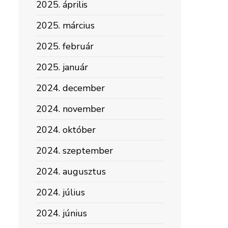
2025. április
2025. március
2025. február
2025. január
2024. december
2024. november
2024. október
2024. szeptember
2024. augusztus
2024. július
2024. június