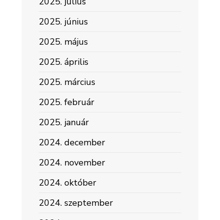
2025. július
2025. június
2025. május
2025. április
2025. március
2025. február
2025. január
2024. december
2024. november
2024. október
2024. szeptember