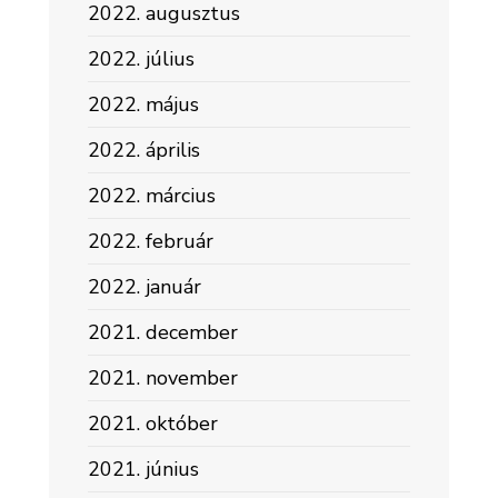
2022. augusztus
2022. július
2022. május
2022. április
2022. március
2022. február
2022. január
2021. december
2021. november
2021. október
2021. június