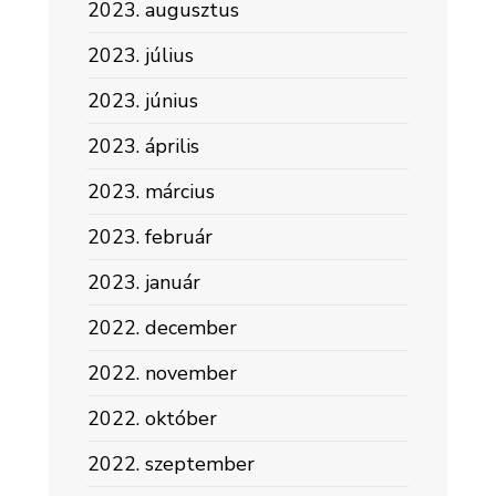
2023. augusztus
2023. július
2023. június
2023. április
2023. március
2023. február
2023. január
2022. december
2022. november
2022. október
2022. szeptember