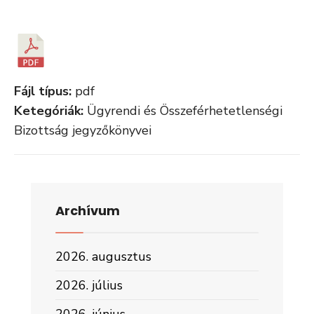
Fájl típus:
pdf
Ketegóriák:
Ügyrendi és Összeférhetetlenségi
Bizottság jegyzőkönyvei
Archívum
2026. augusztus
2026. július