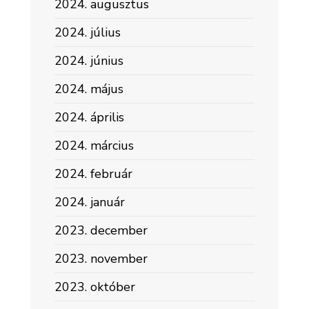
2024. augusztus
2024. július
2024. június
2024. május
2024. április
2024. március
2024. február
2024. január
2023. december
2023. november
2023. október