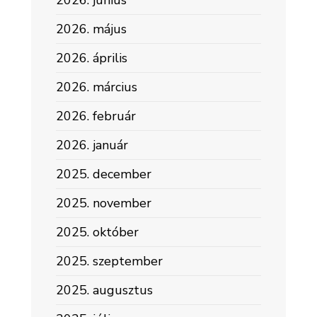
2026. június
2026. május
2026. április
2026. március
2026. február
2026. január
2025. december
2025. november
2025. október
2025. szeptember
2025. augusztus