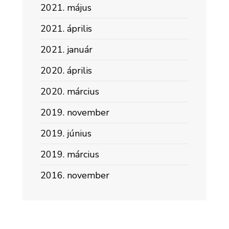
2021. május
2021. április
2021. január
2020. április
2020. március
2019. november
2019. június
2019. március
2016. november