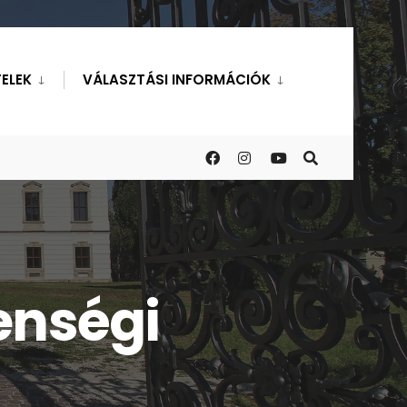
ELEK
VÁLASZTÁSI INFORMÁCIÓK
enségi