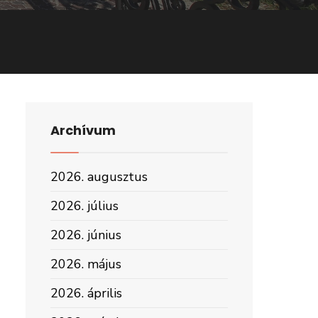
Archívum
2026. augusztus
2026. július
2026. június
2026. május
2026. április