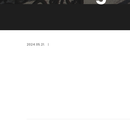
2024.05.21.
|