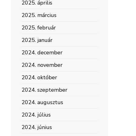
2025. április
2025. március
2025. február
2025. január
2024. december
2024. november
2024. október
2024. szeptember
2024. augusztus
2024. július
2024. június