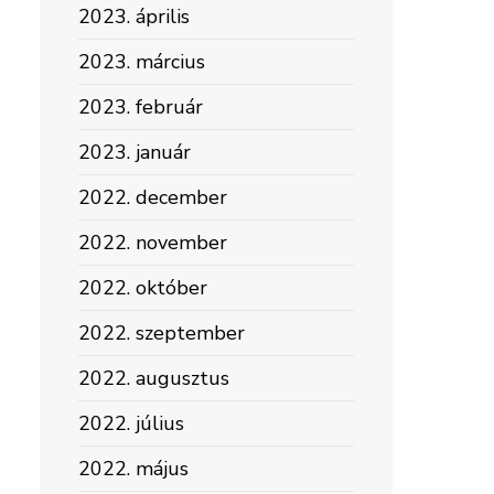
2023. április
2023. március
2023. február
2023. január
2022. december
2022. november
2022. október
2022. szeptember
2022. augusztus
2022. július
2022. május