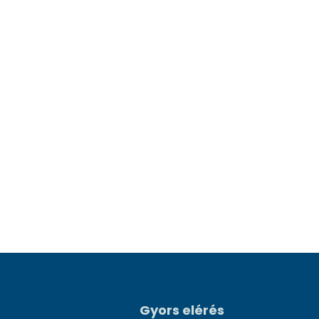
Gyors elérés