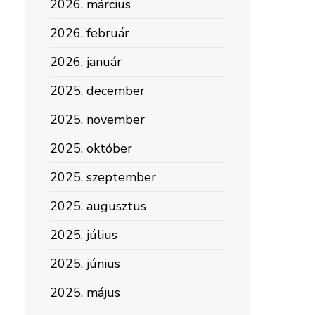
2026. március
2026. február
2026. január
2025. december
2025. november
2025. október
2025. szeptember
2025. augusztus
2025. július
2025. június
2025. május