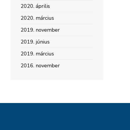
2020. április
2020. március
2019. november
2019. június
2019. március
2016. november