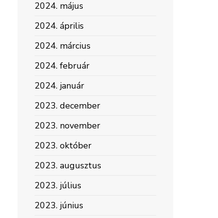
2024. május
2024. április
2024. március
2024. február
2024. január
2023. december
2023. november
2023. október
2023. augusztus
2023. július
2023. június