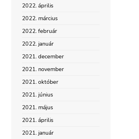
2022. április
2022. március
2022. február
2022. január
2021. december
2021. november
2021. október
2021. június
2021. május
2021. április
2021. január