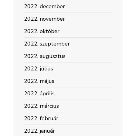
2022. december
2022. november
2022. október
2022. szeptember
2022. augusztus
2022. július
2022. május
2022. április
2022. március
2022. február
2022. január