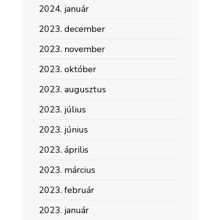
2024. január
2023. december
2023. november
2023. október
2023. augusztus
2023. július
2023. június
2023. április
2023. március
2023. február
2023. január