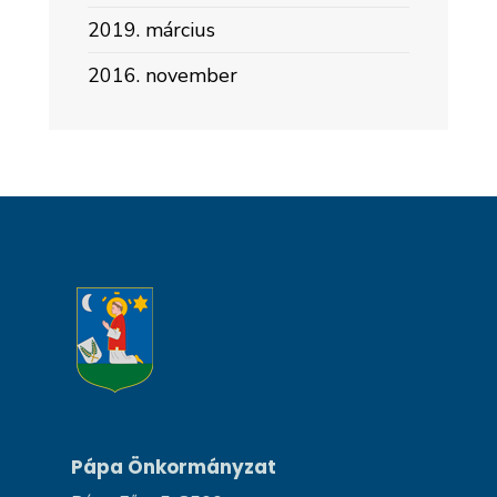
2019. március
2016. november
Pápa Önkormányzat