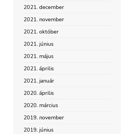
2021. december
2021. november
2021. október
2021. június
2021. május
2021. április
2021. január
2020. április
2020. március
2019. november
2019. június