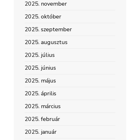
2025. november
2025. október
2025. szeptember
2025. augusztus
2025. július
2025. június
2025. május
2025. április
2025. március
2025. február
2025. január