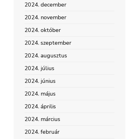
2024. december
2024. november
2024. október
2024. szeptember
2024. augusztus
2024. július
2024. június
2024. május
2024. április
2024. március
2024. február