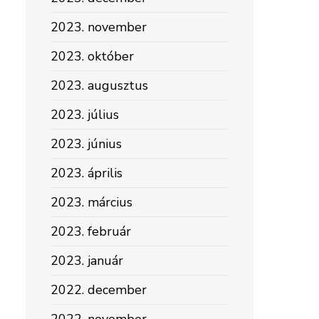
2023. november
2023. október
2023. augusztus
2023. július
2023. június
2023. április
2023. március
2023. február
2023. január
2022. december