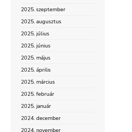
2025. szeptember
2025. augusztus
2025. július
2025. június
2025. május
2025. április
2025. március
2025. február
2025. január
2024. december
2024. november