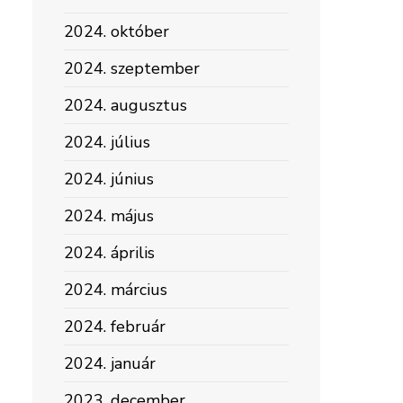
2024. október
2024. szeptember
2024. augusztus
2024. július
2024. június
2024. május
2024. április
2024. március
2024. február
2024. január
2023. december