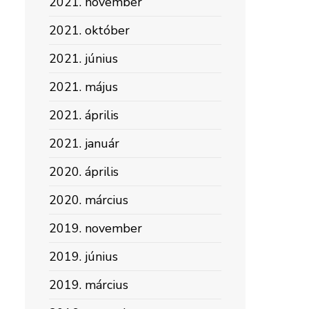
2021. november
2021. október
2021. június
2021. május
2021. április
2021. január
2020. április
2020. március
2019. november
2019. június
2019. március