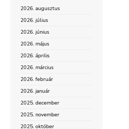
2026. augusztus
2026. július
2026. június
2026. május
2026. április
2026. március
2026. február
2026. január
2025. december
2025. november
2025. október