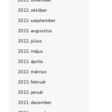
2022. november
2022. október
2022. szeptember
2022. augusztus
2022. július
2022. május
2022. április
2022. március
2022. február
2022. január
2021. december