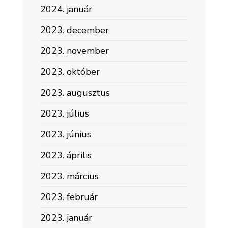
2024. január
2023. december
2023. november
2023. október
2023. augusztus
2023. július
2023. június
2023. április
2023. március
2023. február
2023. január