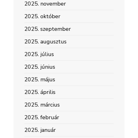
2025. november
2025. október
2025. szeptember
2025. augusztus
2025. július
2025. június
2025. május
2025. április
2025. március
2025. február
2025. január