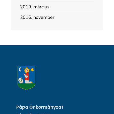
2019. március
2016. november
Pápa Önkormányzat