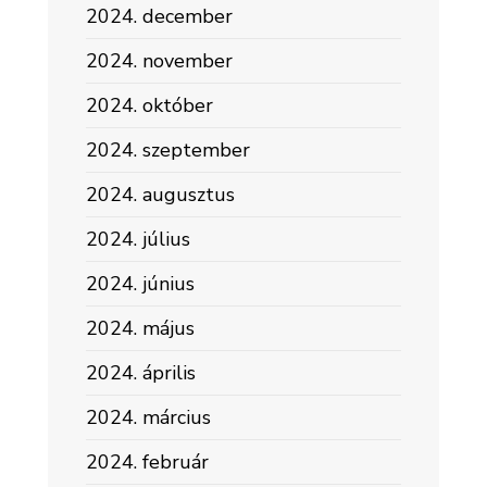
2024. december
2024. november
2024. október
2024. szeptember
2024. augusztus
2024. július
2024. június
2024. május
2024. április
2024. március
2024. február