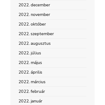
2022. december
2022. november
2022. október
2022. szeptember
2022. augusztus
2022. július
2022. május
2022. április
2022. március
2022. február
2022. január