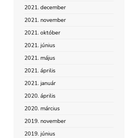
2021. december
2021. november
2021. október
2021. június
2021. május
2021. április
2021. január
2020. április
2020. március
2019. november
2019. június