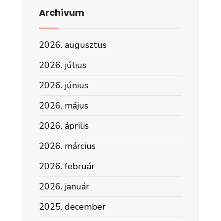
Archívum
2026. augusztus
2026. július
2026. június
2026. május
2026. április
2026. március
2026. február
2026. január
2025. december