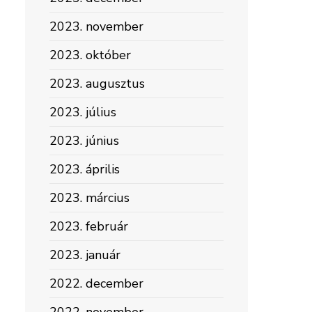
2023. november
2023. október
2023. augusztus
2023. július
2023. június
2023. április
2023. március
2023. február
2023. január
2022. december