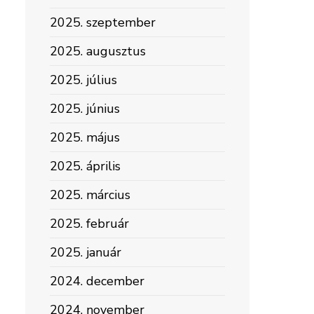
2025. szeptember
2025. augusztus
2025. július
2025. június
2025. május
2025. április
2025. március
2025. február
2025. január
2024. december
2024. november