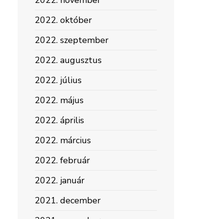
2022. november
2022. október
2022. szeptember
2022. augusztus
2022. július
2022. május
2022. április
2022. március
2022. február
2022. január
2021. december