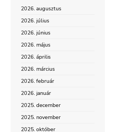
2026. augusztus
2026. július
2026. június
2026. május
2026. április
2026. március
2026. február
2026. január
2025. december
2025. november
2025. október