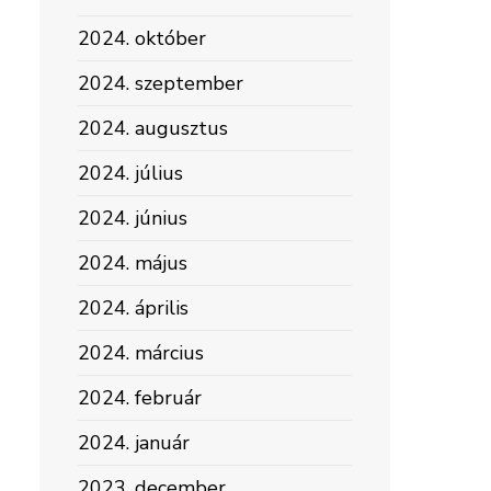
2024. október
2024. szeptember
2024. augusztus
2024. július
2024. június
2024. május
2024. április
2024. március
2024. február
2024. január
2023. december