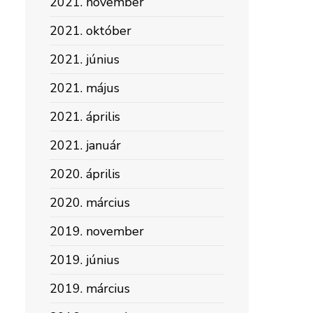
2021. november
2021. október
2021. június
2021. május
2021. április
2021. január
2020. április
2020. március
2019. november
2019. június
2019. március