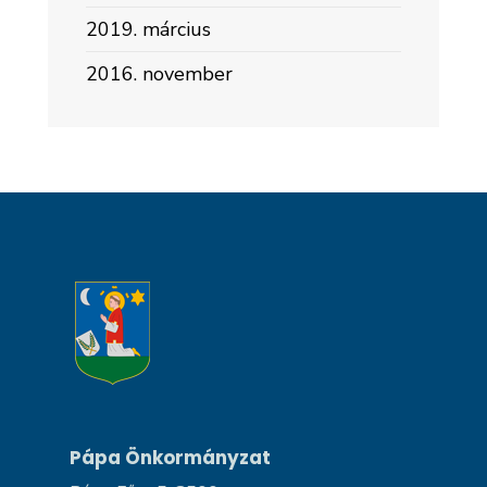
2019. március
2016. november
Pápa Önkormányzat