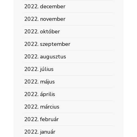
2022. december
2022. november
2022. október
2022. szeptember
2022. augusztus
2022. július
2022. május
2022. április
2022. március
2022. február
2022. január