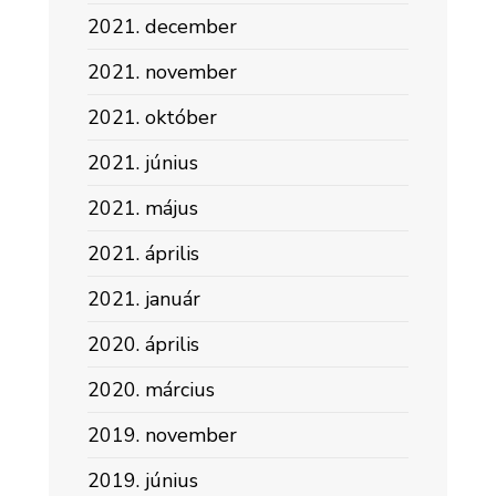
2021. december
2021. november
2021. október
2021. június
2021. május
2021. április
2021. január
2020. április
2020. március
2019. november
2019. június