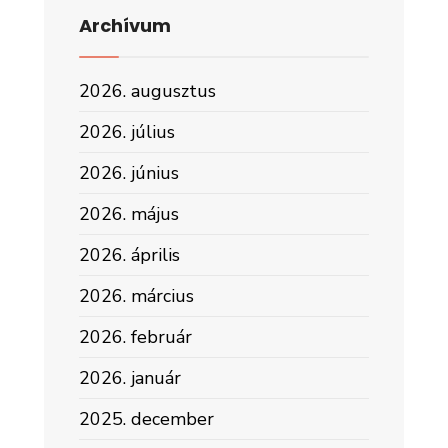
Archívum
2026. augusztus
2026. július
2026. június
2026. május
2026. április
2026. március
2026. február
2026. január
2025. december