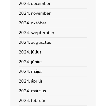
2024. december
2024. november
2024. október
2024. szeptember
2024. augusztus
2024. július
2024. június
2024. május
2024. április
2024. március
2024. február