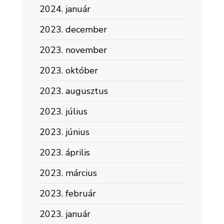
2024. január
2023. december
2023. november
2023. október
2023. augusztus
2023. július
2023. június
2023. április
2023. március
2023. február
2023. január