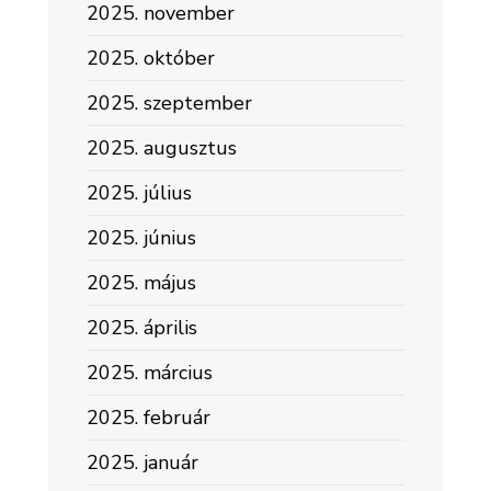
2025. november
2025. október
2025. szeptember
2025. augusztus
2025. július
2025. június
2025. május
2025. április
2025. március
2025. február
2025. január