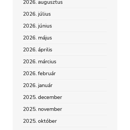
2026. augusztus
2026. július
2026. június
2026. május
2026. április
2026. március
2026. február
2026. január
2025. december
2025. november
2025. október