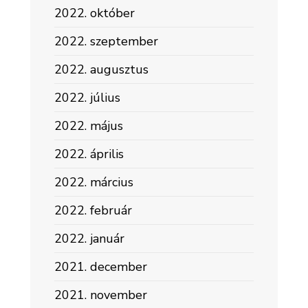
2022. október
2022. szeptember
2022. augusztus
2022. július
2022. május
2022. április
2022. március
2022. február
2022. január
2021. december
2021. november