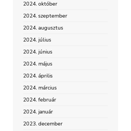
2024. október
2024. szeptember
2024. augusztus
2024. július
2024. június
2024. május
2024. április
2024. március
2024. február
2024. január
2023. december