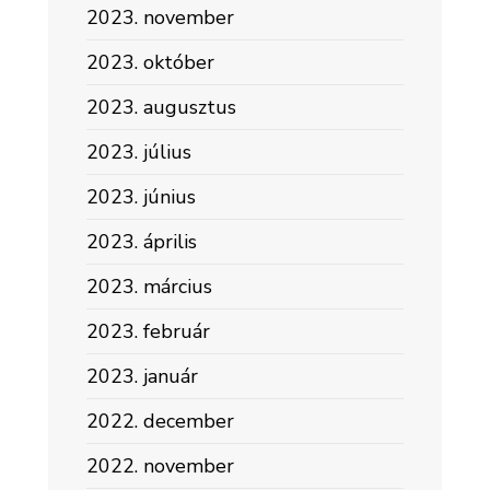
2023. november
2023. október
2023. augusztus
2023. július
2023. június
2023. április
2023. március
2023. február
2023. január
2022. december
2022. november