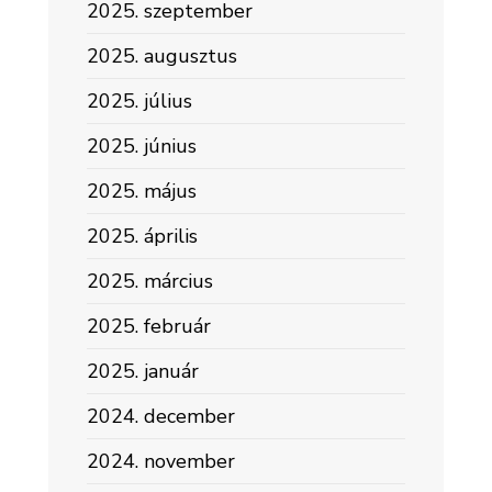
2025. szeptember
2025. augusztus
2025. július
2025. június
2025. május
2025. április
2025. március
2025. február
2025. január
2024. december
2024. november