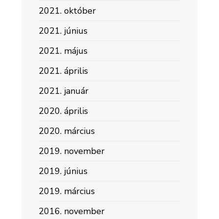
2021. október
2021. június
2021. május
2021. április
2021. január
2020. április
2020. március
2019. november
2019. június
2019. március
2016. november