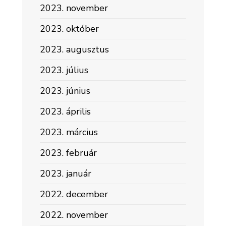
2023. november
2023. október
2023. augusztus
2023. július
2023. június
2023. április
2023. március
2023. február
2023. január
2022. december
2022. november