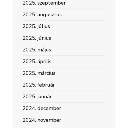
2025. szeptember
2025. augusztus
2025. július
2025. június
2025. május
2025. április
2025. március
2025. február
2025. január
2024. december
2024. november