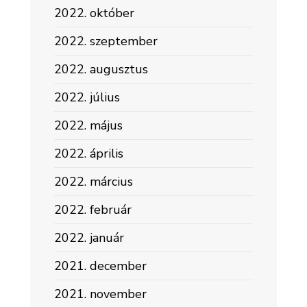
2022. október
2022. szeptember
2022. augusztus
2022. július
2022. május
2022. április
2022. március
2022. február
2022. január
2021. december
2021. november