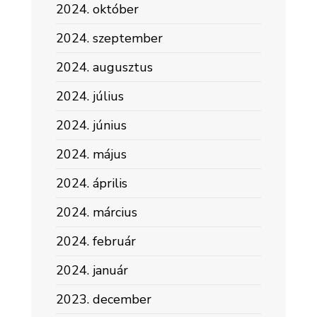
2024. október
2024. szeptember
2024. augusztus
2024. július
2024. június
2024. május
2024. április
2024. március
2024. február
2024. január
2023. december