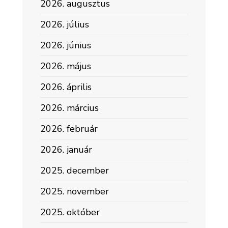
2026. augusztus
2026. július
2026. június
2026. május
2026. április
2026. március
2026. február
2026. január
2025. december
2025. november
2025. október