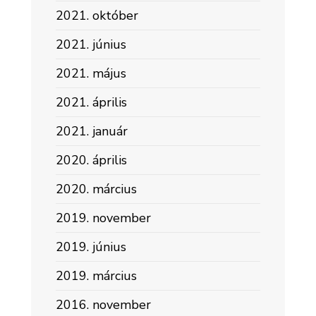
2021. október
2021. június
2021. május
2021. április
2021. január
2020. április
2020. március
2019. november
2019. június
2019. március
2016. november