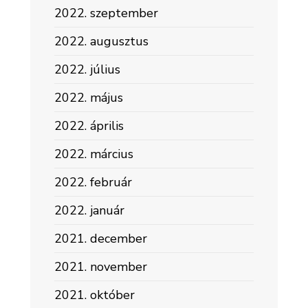
2022. szeptember
2022. augusztus
2022. július
2022. május
2022. április
2022. március
2022. február
2022. január
2021. december
2021. november
2021. október