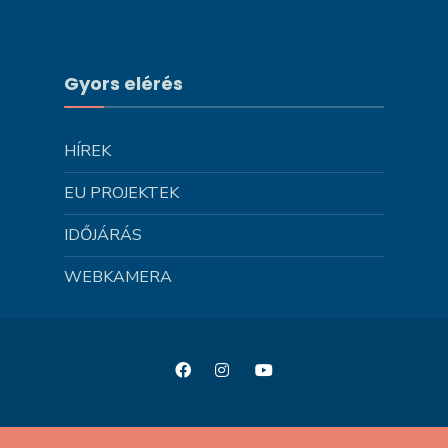
Gyors elérés
HÍREK
EU PROJEKTEK
IDŐJÁRÁS
WEBKAMERA