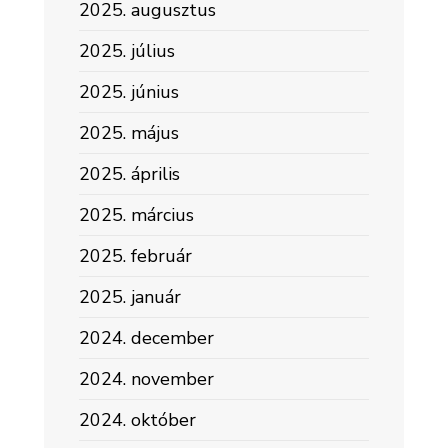
2025. augusztus
2025. július
2025. június
2025. május
2025. április
2025. március
2025. február
2025. január
2024. december
2024. november
2024. október