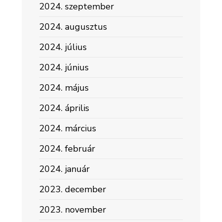
2024. szeptember
2024. augusztus
2024. július
2024. június
2024. május
2024. április
2024. március
2024. február
2024. január
2023. december
2023. november