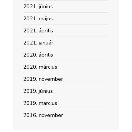
2021. június
2021. május
2021. április
2021. január
2020. április
2020. március
2019. november
2019. június
2019. március
2016. november