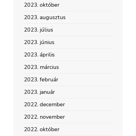
2023. október
2023. augusztus
2023. július
2023. június
2023. április
2023. március
2023. február
2023. január
2022. december
2022. november
2022. október