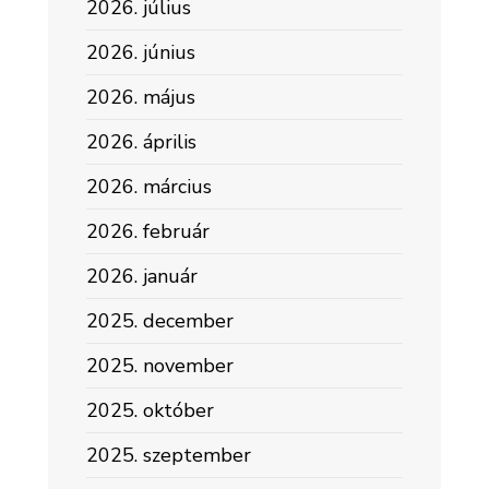
2026. július
2026. június
2026. május
2026. április
2026. március
2026. február
2026. január
2025. december
2025. november
2025. október
2025. szeptember