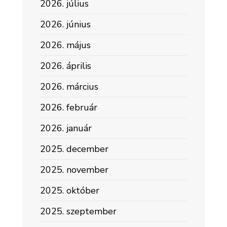
2026. július
2026. június
2026. május
2026. április
2026. március
2026. február
2026. január
2025. december
2025. november
2025. október
2025. szeptember