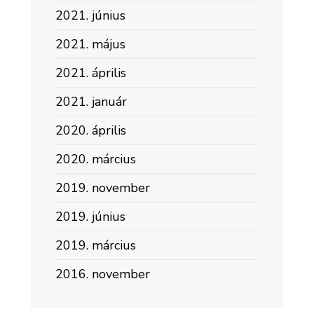
2021. június
2021. május
2021. április
2021. január
2020. április
2020. március
2019. november
2019. június
2019. március
2016. november