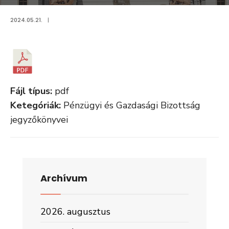
2024.05.21.
|
Fájl típus:
pdf
Ketegóriák:
Pénzügyi és Gazdasági Bizottság
jegyzőkönyvei
Archívum
2026. augusztus