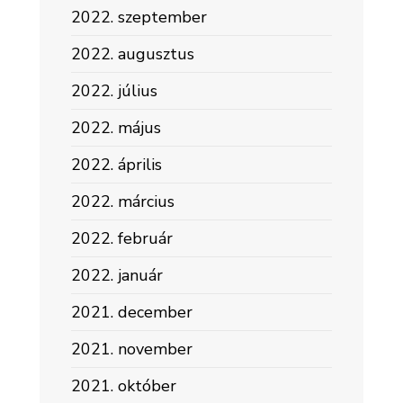
2022. szeptember
2022. augusztus
2022. július
2022. május
2022. április
2022. március
2022. február
2022. január
2021. december
2021. november
2021. október