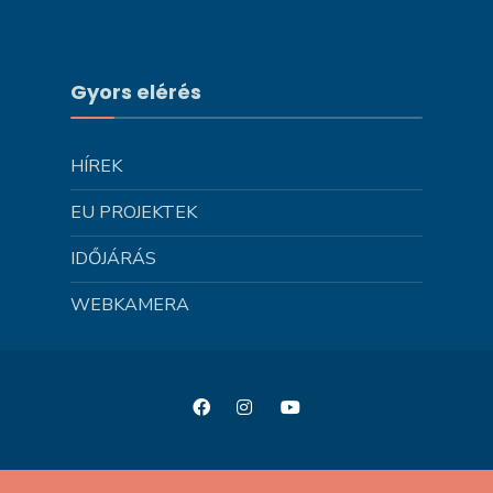
Gyors elérés
HÍREK
EU PROJEKTEK
IDŐJÁRÁS
WEBKAMERA