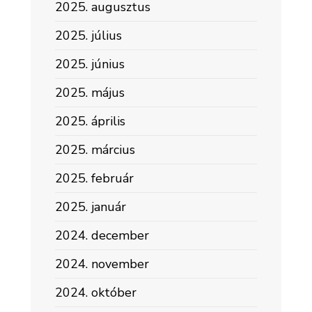
2025. augusztus
2025. július
2025. június
2025. május
2025. április
2025. március
2025. február
2025. január
2024. december
2024. november
2024. október