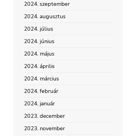
2024. szeptember
2024. augusztus
2024. július
2024. június
2024. május
2024. április
2024. március
2024. február
2024. január
2023. december
2023. november