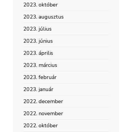
2023. október
2023. augusztus
2023. július
2023. június
2023. április
2023. március
2023. február
2023. január
2022. december
2022. november
2022. október