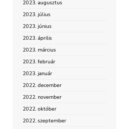
2023. augusztus
2023. július
2023. június
2023. április
2023. március
2023. február
2023. január
2022. december
2022. november
2022. október
2022. szeptember