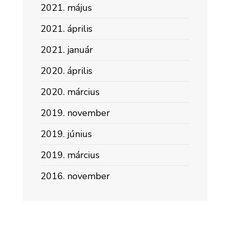
2021. május
2021. április
2021. január
2020. április
2020. március
2019. november
2019. június
2019. március
2016. november