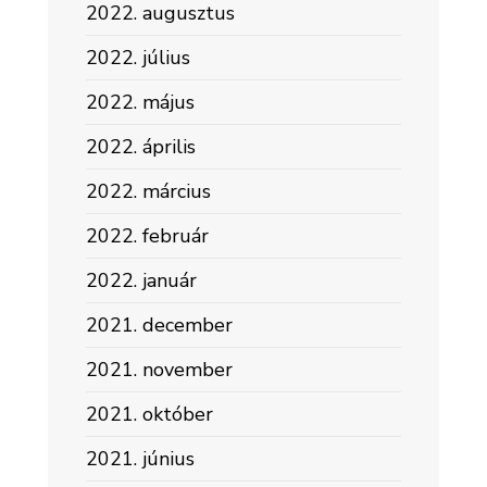
2022. augusztus
2022. július
2022. május
2022. április
2022. március
2022. február
2022. január
2021. december
2021. november
2021. október
2021. június