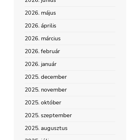
2026. június
2026. május
2026. április
2026. március
2026. február
2026. január
2025. december
2025. november
2025. október
2025. szeptember
2025. augusztus