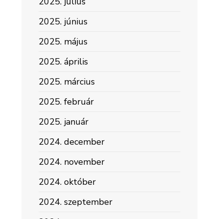
2025. július
2025. június
2025. május
2025. április
2025. március
2025. február
2025. január
2024. december
2024. november
2024. október
2024. szeptember