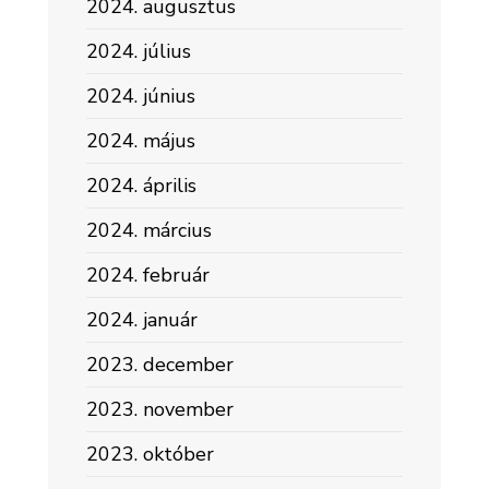
2024. augusztus
2024. július
2024. június
2024. május
2024. április
2024. március
2024. február
2024. január
2023. december
2023. november
2023. október