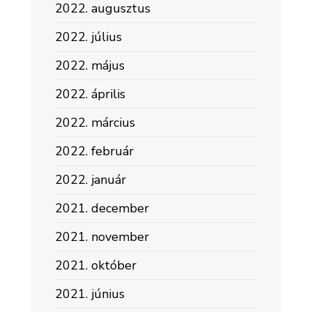
2022. augusztus
2022. július
2022. május
2022. április
2022. március
2022. február
2022. január
2021. december
2021. november
2021. október
2021. június