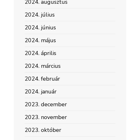
2024. augusztus
2024. július
2024. június
2024. május
2024. április
2024. március
2024. február
2024. január
2023. december
2023. november
2023. október