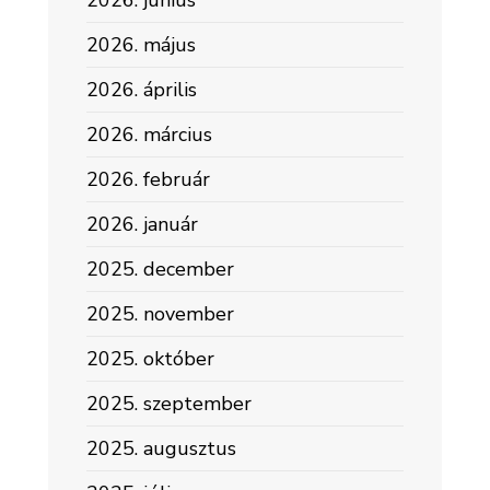
2026. június
2026. május
2026. április
2026. március
2026. február
2026. január
2025. december
2025. november
2025. október
2025. szeptember
2025. augusztus