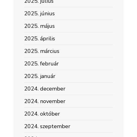
2025. július
2025. június
2025. május
2025. április
2025. március
2025. február
2025. január
2024. december
2024. november
2024. október
2024. szeptember