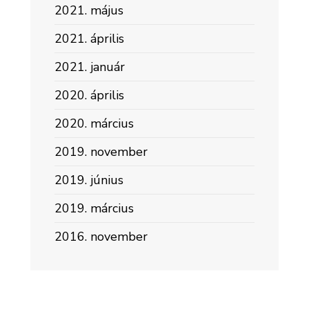
2021. május
2021. április
2021. január
2020. április
2020. március
2019. november
2019. június
2019. március
2016. november