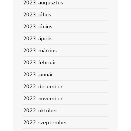
2023. augusztus
2023. július
2023. június
2023. április
2023. március
2023. február
2023. január
2022. december
2022. november
2022. október
2022. szeptember