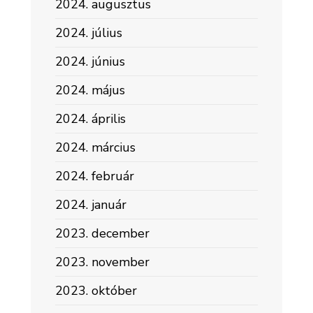
2024. augusztus
2024. július
2024. június
2024. május
2024. április
2024. március
2024. február
2024. január
2023. december
2023. november
2023. október