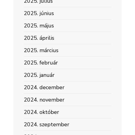
2025. július
2025. június
2025. május
2025. április
2025. március
2025. február
2025. január
2024. december
2024. november
2024. október
2024. szeptember