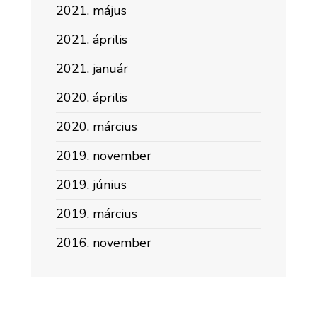
2021. május
2021. április
2021. január
2020. április
2020. március
2019. november
2019. június
2019. március
2016. november