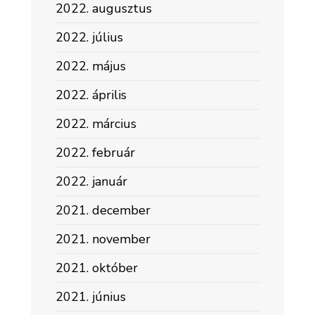
2022. augusztus
2022. július
2022. május
2022. április
2022. március
2022. február
2022. január
2021. december
2021. november
2021. október
2021. június