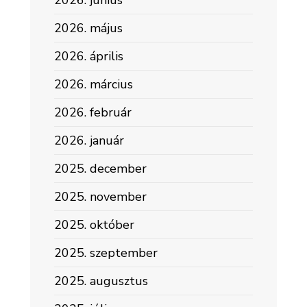
2026. június
2026. május
2026. április
2026. március
2026. február
2026. január
2025. december
2025. november
2025. október
2025. szeptember
2025. augusztus