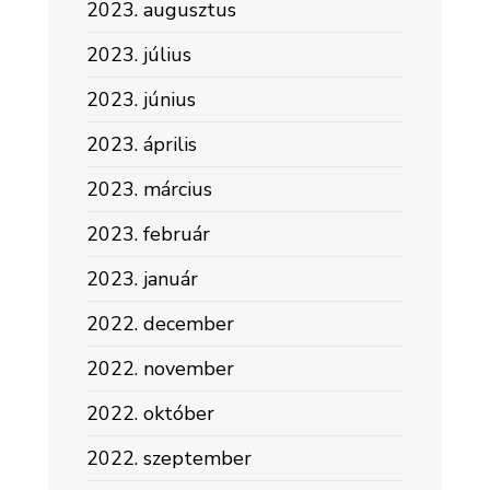
2023. augusztus
2023. július
2023. június
2023. április
2023. március
2023. február
2023. január
2022. december
2022. november
2022. október
2022. szeptember