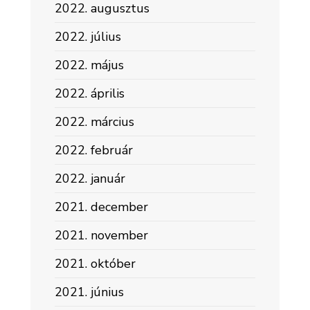
2022. augusztus
2022. július
2022. május
2022. április
2022. március
2022. február
2022. január
2021. december
2021. november
2021. október
2021. június