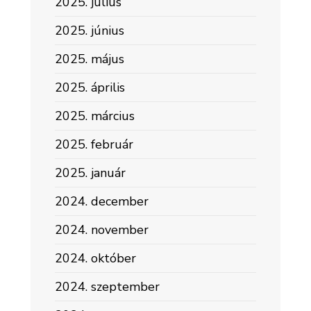
2025. július
2025. június
2025. május
2025. április
2025. március
2025. február
2025. január
2024. december
2024. november
2024. október
2024. szeptember