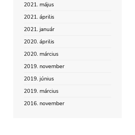
2021. május
2021. április
2021. január
2020. április
2020. március
2019. november
2019. június
2019. március
2016. november