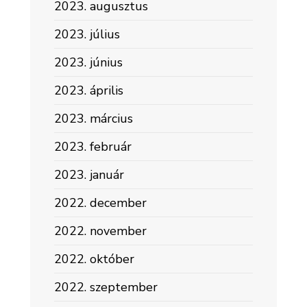
2023. augusztus
2023. július
2023. június
2023. április
2023. március
2023. február
2023. január
2022. december
2022. november
2022. október
2022. szeptember