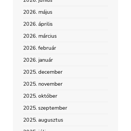
2026. június
2026. május
2026. április
2026. március
2026. február
2026. január
2025. december
2025. november
2025. október
2025. szeptember
2025. augusztus