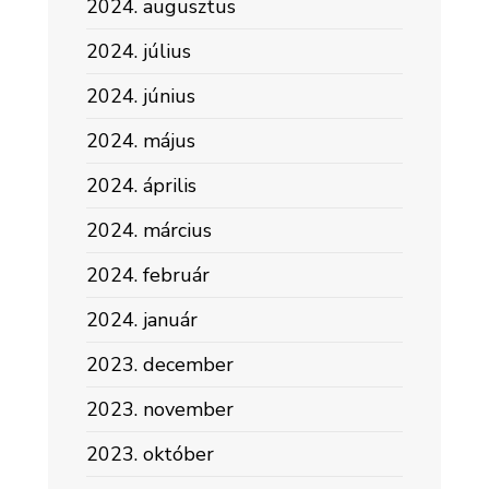
2024. augusztus
2024. július
2024. június
2024. május
2024. április
2024. március
2024. február
2024. január
2023. december
2023. november
2023. október