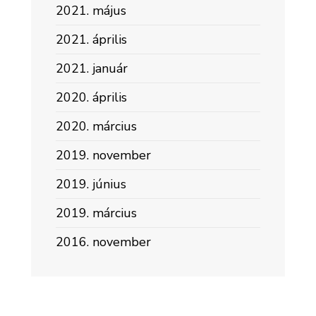
2021. május
2021. április
2021. január
2020. április
2020. március
2019. november
2019. június
2019. március
2016. november