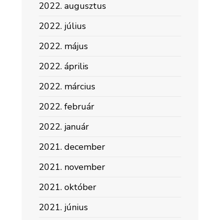
2022. augusztus
2022. július
2022. május
2022. április
2022. március
2022. február
2022. január
2021. december
2021. november
2021. október
2021. június