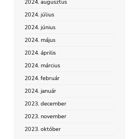
2024. augusztus
2024. július
2024. június
2024. május
2024. április
2024. március
2024. február
2024. január
2023. december
2023. november
2023. október