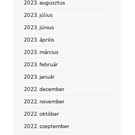
2023. augusztus
2023. július
2023. június
2023. április
2023. március
2023. február
2023. január
2022. december
2022. november
2022. október
2022. szeptember