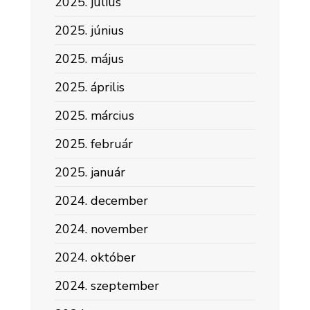
2025. július
2025. június
2025. május
2025. április
2025. március
2025. február
2025. január
2024. december
2024. november
2024. október
2024. szeptember