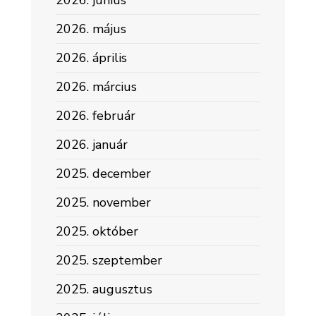
2026. június
2026. május
2026. április
2026. március
2026. február
2026. január
2025. december
2025. november
2025. október
2025. szeptember
2025. augusztus