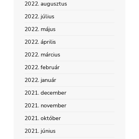
2022. augusztus
2022. július
2022. május
2022. április
2022. március
2022. február
2022. január
2021. december
2021. november
2021. október
2021. június