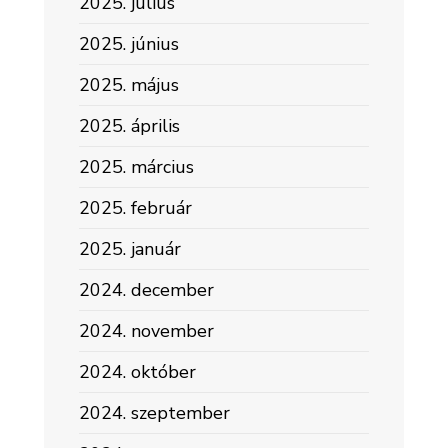
2025. július
2025. június
2025. május
2025. április
2025. március
2025. február
2025. január
2024. december
2024. november
2024. október
2024. szeptember