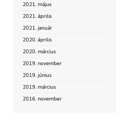
2021. május
2021. április
2021. január
2020. április
2020. március
2019. november
2019. június
2019. március
2016. november