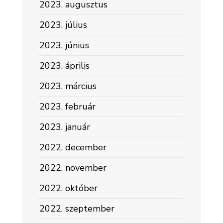
2023. augusztus
2023. július
2023. június
2023. április
2023. március
2023. február
2023. január
2022. december
2022. november
2022. október
2022. szeptember