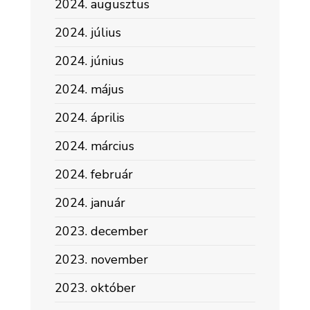
2024. augusztus
2024. július
2024. június
2024. május
2024. április
2024. március
2024. február
2024. január
2023. december
2023. november
2023. október