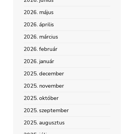
2026. június
2026. május
2026. április
2026. március
2026. február
2026. január
2025. december
2025. november
2025. október
2025. szeptember
2025. augusztus