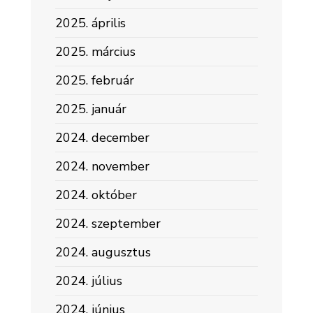
2025. április
2025. március
2025. február
2025. január
2024. december
2024. november
2024. október
2024. szeptember
2024. augusztus
2024. július
2024. június