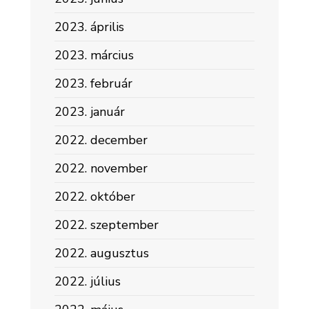
2023. április
2023. március
2023. február
2023. január
2022. december
2022. november
2022. október
2022. szeptember
2022. augusztus
2022. július