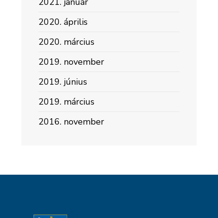
2021. január
2020. április
2020. március
2019. november
2019. június
2019. március
2016. november