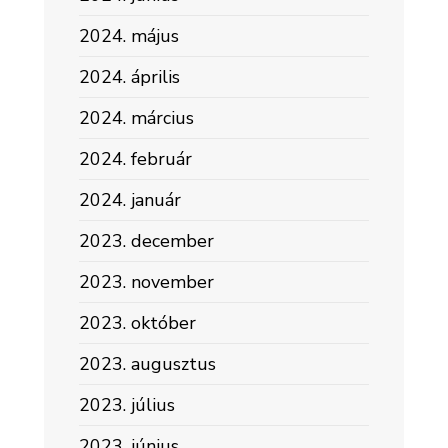
2024. május
2024. április
2024. március
2024. február
2024. január
2023. december
2023. november
2023. október
2023. augusztus
2023. július
2023. június