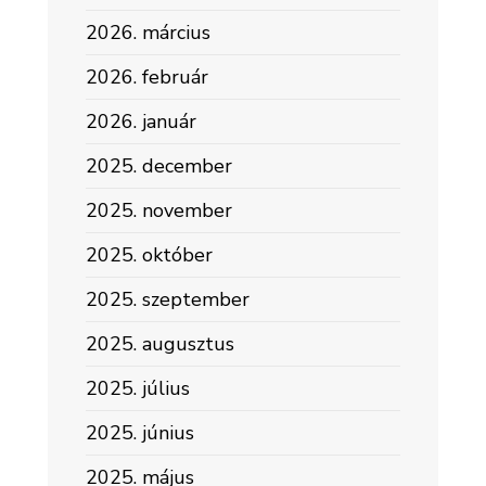
2026. március
2026. február
2026. január
2025. december
2025. november
2025. október
2025. szeptember
2025. augusztus
2025. július
2025. június
2025. május