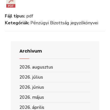
Fájl típus:
pdf
Ketegóriák:
Pénzügyi Bizottság jegyzőkönyvei
Archívum
2026. augusztus
2026. július
2026. június
2026. május
2026. április