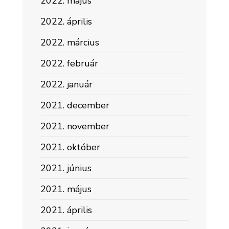
2022. május
2022. április
2022. március
2022. február
2022. január
2021. december
2021. november
2021. október
2021. június
2021. május
2021. április