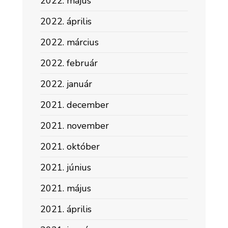
2022. május
2022. április
2022. március
2022. február
2022. január
2021. december
2021. november
2021. október
2021. június
2021. május
2021. április