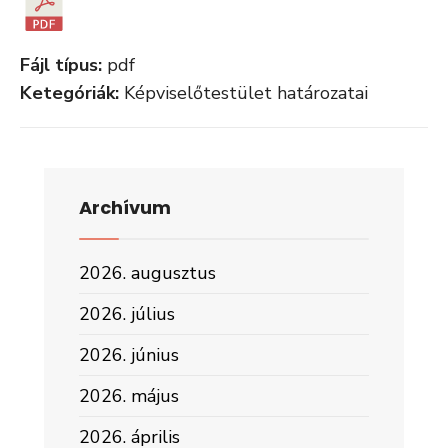
Fájl típus:
pdf
Ketegóriák:
Képviselőtestület határozatai
Archívum
2026. augusztus
2026. július
2026. június
2026. május
2026. április