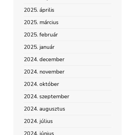
2025. április
2025. március
2025. február
2025. január
2024. december
2024. november
2024. október
2024. szeptember
2024. augusztus
2024. július
2024. június