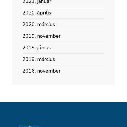
2021. január
2020. április
2020. március
2019. november
2019. június
2019. március
2016. november