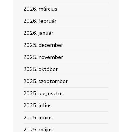
2026. március
2026. február
2026. január
2025. december
2025. november
2025. október
2025. szeptember
2025. augusztus
2025. július
2025. június
2025. május