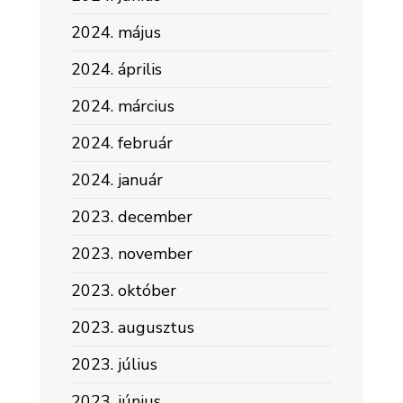
2024. május
2024. április
2024. március
2024. február
2024. január
2023. december
2023. november
2023. október
2023. augusztus
2023. július
2023. június