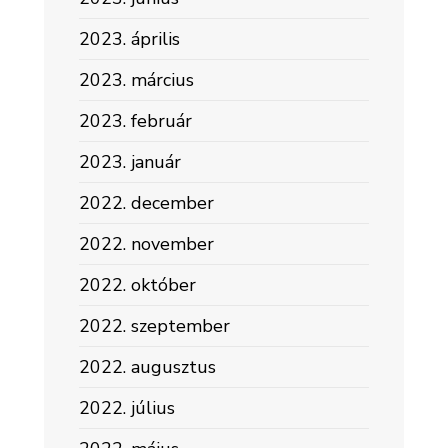
2023. április
2023. március
2023. február
2023. január
2022. december
2022. november
2022. október
2022. szeptember
2022. augusztus
2022. július