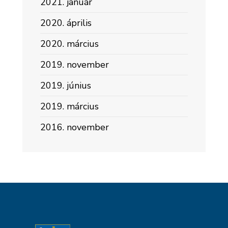
2021. január
2020. április
2020. március
2019. november
2019. június
2019. március
2016. november