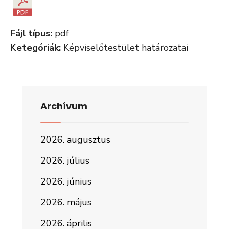
Fájl típus:
pdf
Ketegóriák:
Képviselőtestület határozatai
Archívum
2026. augusztus
2026. július
2026. június
2026. május
2026. április