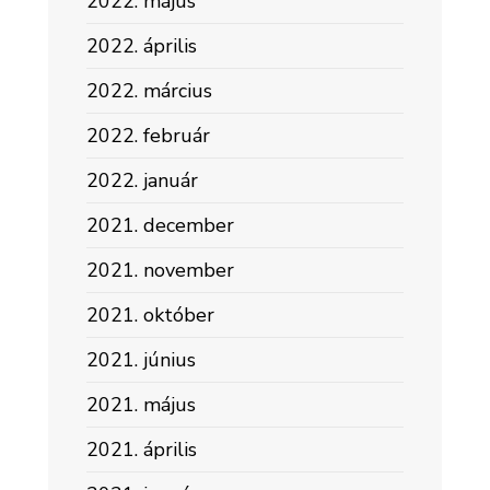
2022. május
2022. április
2022. március
2022. február
2022. január
2021. december
2021. november
2021. október
2021. június
2021. május
2021. április