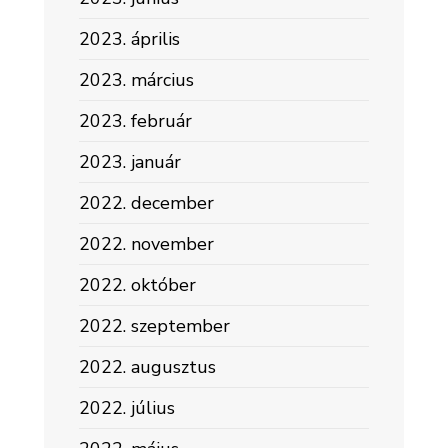
2023. április
2023. március
2023. február
2023. január
2022. december
2022. november
2022. október
2022. szeptember
2022. augusztus
2022. július