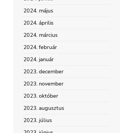
2024. május
2024. április
2024. március
2024. február
2024. január
2023. december
2023. november
2023. október
2023. augusztus
2023. július
2023. június