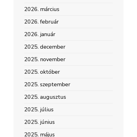
2026. március
2026. február
2026. január
2025. december
2025. november
2025. október
2025. szeptember
2025. augusztus
2025. július
2025. június
2025. május