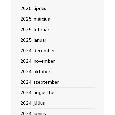
2025. április
2025. március
2025. február
2025. január
2024. december
2024. november
2024. október
2024. szeptember
2024. augusztus
2024. július
2024. június