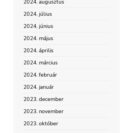
2024. augusztus
2024. július
2024. június
2024. május
2024. április
2024. március
2024. február
2024. január
2023. december
2023. november
2023. október