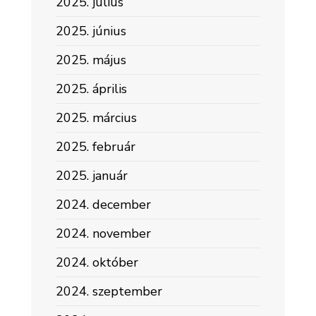
2025. július
2025. június
2025. május
2025. április
2025. március
2025. február
2025. január
2024. december
2024. november
2024. október
2024. szeptember