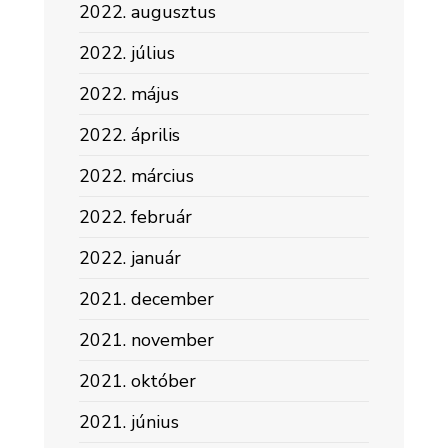
2022. augusztus
2022. július
2022. május
2022. április
2022. március
2022. február
2022. január
2021. december
2021. november
2021. október
2021. június