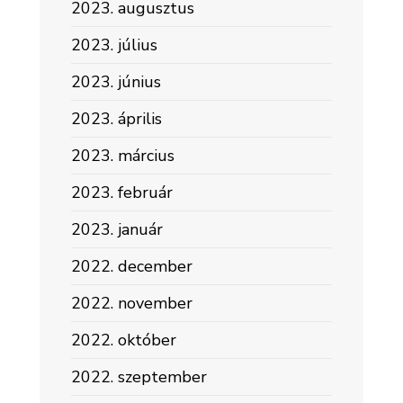
2023. augusztus
2023. július
2023. június
2023. április
2023. március
2023. február
2023. január
2022. december
2022. november
2022. október
2022. szeptember