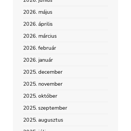
2026. június
2026. május
2026. április
2026. március
2026. február
2026. január
2025. december
2025. november
2025. október
2025. szeptember
2025. augusztus