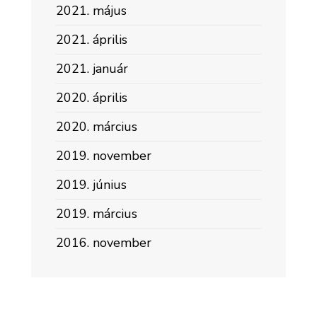
2021. május
2021. április
2021. január
2020. április
2020. március
2019. november
2019. június
2019. március
2016. november