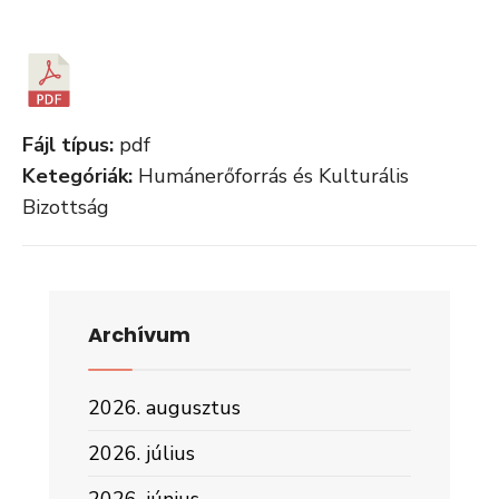
Fájl típus:
pdf
Ketegóriák:
Humánerőforrás és Kulturális
Bizottság
Archívum
2026. augusztus
2026. július