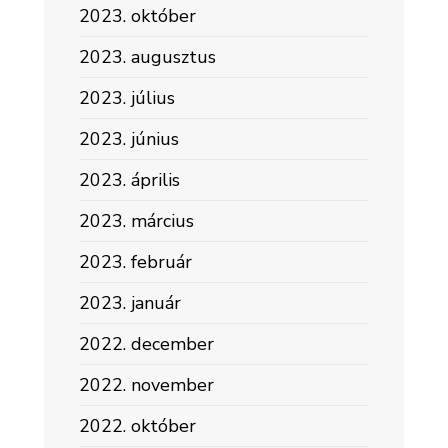
2023. október
2023. augusztus
2023. július
2023. június
2023. április
2023. március
2023. február
2023. január
2022. december
2022. november
2022. október