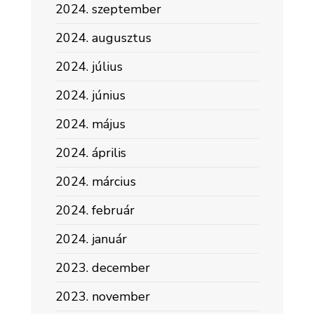
2024. szeptember
2024. augusztus
2024. július
2024. június
2024. május
2024. április
2024. március
2024. február
2024. január
2023. december
2023. november