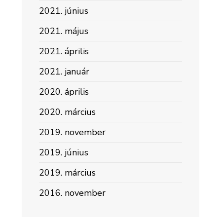
2021. június
2021. május
2021. április
2021. január
2020. április
2020. március
2019. november
2019. június
2019. március
2016. november