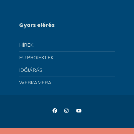
Gyors elérés
HÍREK
EU PROJEKTEK
IDŐJÁRÁS
WEBKAMERA