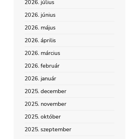
2026. július
2026. június
2026. május
2026. április
2026. március
2026. február
2026. január
2025. december
2025. november
2025. október
2025. szeptember