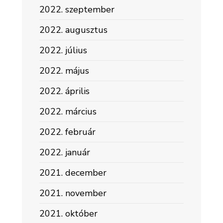
2022. szeptember
2022. augusztus
2022. július
2022. május
2022. április
2022. március
2022. február
2022. január
2021. december
2021. november
2021. október