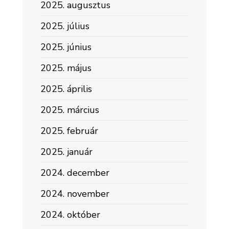
2025. augusztus
2025. július
2025. június
2025. május
2025. április
2025. március
2025. február
2025. január
2024. december
2024. november
2024. október