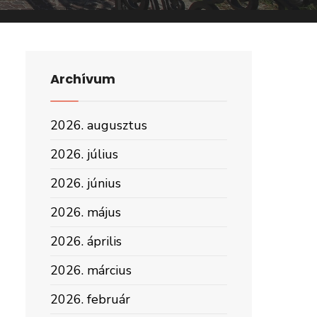
Archívum
2026. augusztus
2026. július
2026. június
2026. május
2026. április
2026. március
2026. február