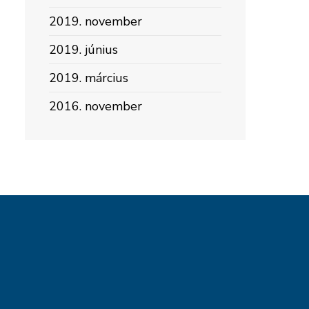
2019. november
2019. június
2019. március
2016. november