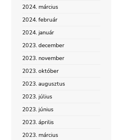
2024. március
2024. február
2024. január
2023. december
2023. november
2023. október
2023. augusztus
2023. július
2023. június
2023. április
2023. március