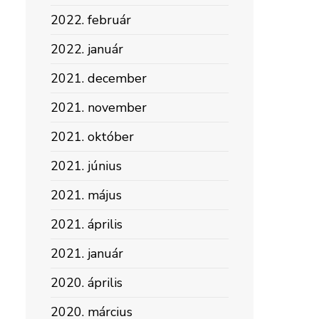
2022. február
2022. január
2021. december
2021. november
2021. október
2021. június
2021. május
2021. április
2021. január
2020. április
2020. március