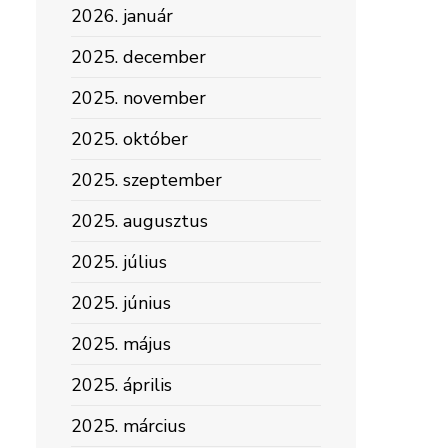
2026. január
2025. december
2025. november
2025. október
2025. szeptember
2025. augusztus
2025. július
2025. június
2025. május
2025. április
2025. március