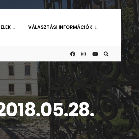
ELEK
VÁLASZTÁSI INFORMÁCIÓK
018.05.28.