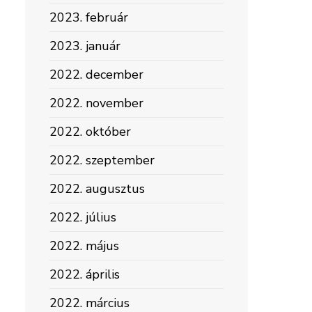
2023. február
2023. január
2022. december
2022. november
2022. október
2022. szeptember
2022. augusztus
2022. július
2022. május
2022. április
2022. március