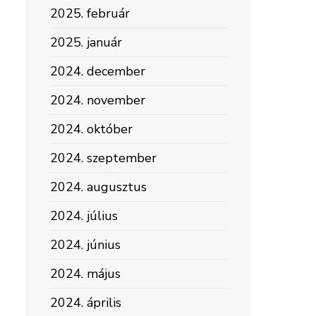
2025. február
2025. január
2024. december
2024. november
2024. október
2024. szeptember
2024. augusztus
2024. július
2024. június
2024. május
2024. április