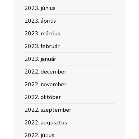
2023. június
2023. április
2023. március
2023. február
2023. január
2022. december
2022. november
2022. október
2022. szeptember
2022. augusztus
2022. július