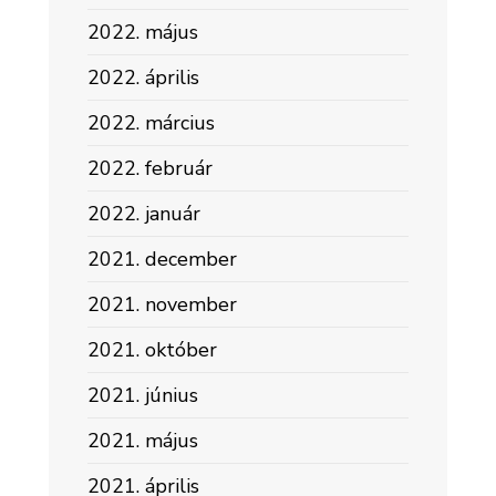
2022. május
2022. április
2022. március
2022. február
2022. január
2021. december
2021. november
2021. október
2021. június
2021. május
2021. április