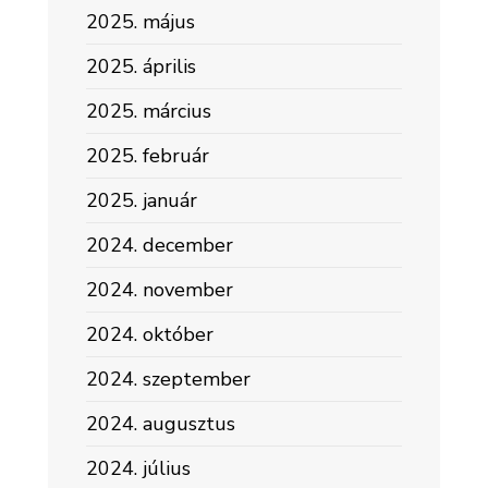
2025. május
2025. április
2025. március
2025. február
2025. január
2024. december
2024. november
2024. október
2024. szeptember
2024. augusztus
2024. július