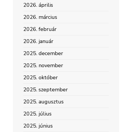
2026. április
2026. március
2026. február
2026. január
2025. december
2025. november
2025. október
2025. szeptember
2025. augusztus
2025. július
2025. június