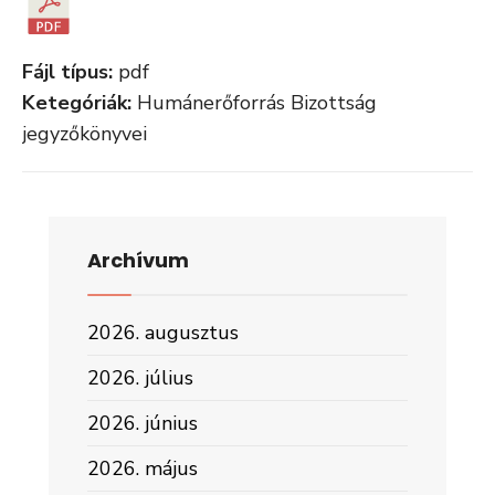
Fájl típus:
pdf
Ketegóriák:
Humánerőforrás Bizottság
jegyzőkönyvei
Archívum
2026. augusztus
2026. július
2026. június
2026. május