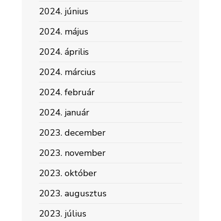
2024. június
2024. május
2024. április
2024. március
2024. február
2024. január
2023. december
2023. november
2023. október
2023. augusztus
2023. július