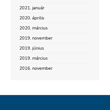
2021. január
2020. április
2020. március
2019. november
2019. június
2019. március
2016. november