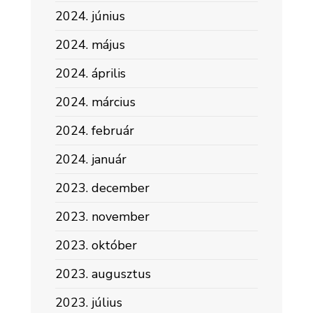
2024. június
2024. május
2024. április
2024. március
2024. február
2024. január
2023. december
2023. november
2023. október
2023. augusztus
2023. július