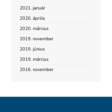
2021. január
2020. április
2020. március
2019. november
2019. június
2019. március
2016. november