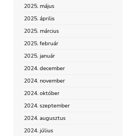
2025. május
2025. április
2025. március
2025. február
2025. január
2024. december
2024. november
2024. október
2024. szeptember
2024. augusztus
2024. július