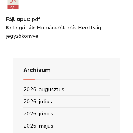
Fájl típus:
pdf
Ketegóriák:
Humánerőforrás Bizottság
jegyzőkönyvei
Archívum
2026. augusztus
2026. július
2026. június
2026. május