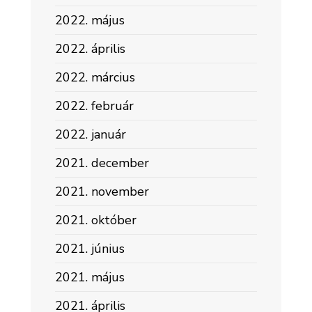
2022. május
2022. április
2022. március
2022. február
2022. január
2021. december
2021. november
2021. október
2021. június
2021. május
2021. április