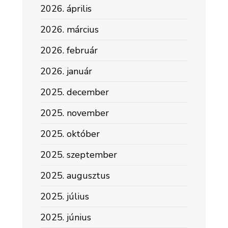
2026. április
2026. március
2026. február
2026. január
2025. december
2025. november
2025. október
2025. szeptember
2025. augusztus
2025. július
2025. június