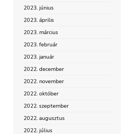
2023. június
2023. április
2023. március
2023. február
2023. január
2022. december
2022. november
2022. október
2022. szeptember
2022. augusztus
2022. július