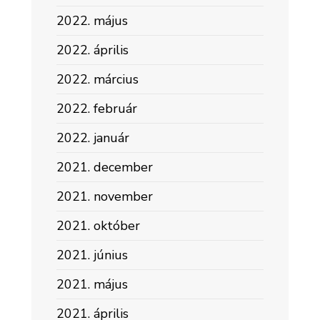
2022. május
2022. április
2022. március
2022. február
2022. január
2021. december
2021. november
2021. október
2021. június
2021. május
2021. április