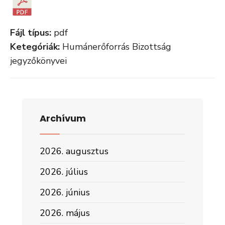
Fájl típus:
pdf
Ketegóriák:
Humánerőforrás Bizottság
jegyzőkönyvei
Archívum
2026. augusztus
2026. július
2026. június
2026. május