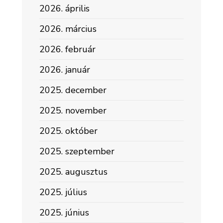
2026. április
2026. március
2026. február
2026. január
2025. december
2025. november
2025. október
2025. szeptember
2025. augusztus
2025. július
2025. június