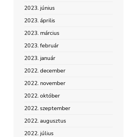
2023. június
2023. április
2023. március
2023. február
2023. január
2022. december
2022. november
2022. október
2022. szeptember
2022. augusztus
2022. július