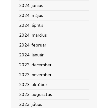
2024. június
2024. május
2024. április
2024. március
2024. február
2024. január
2023. december
2023. november
2023. október
2023. augusztus
2023. július