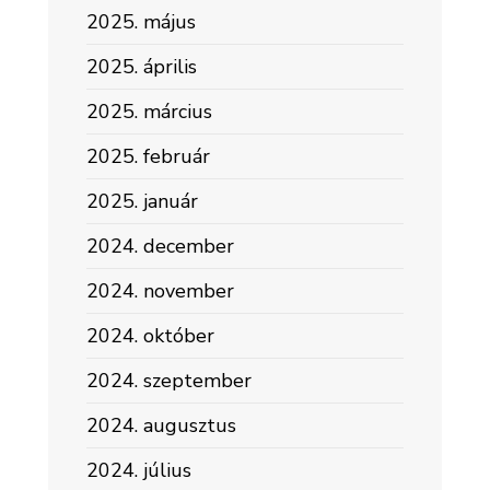
2025. május
2025. április
2025. március
2025. február
2025. január
2024. december
2024. november
2024. október
2024. szeptember
2024. augusztus
2024. július