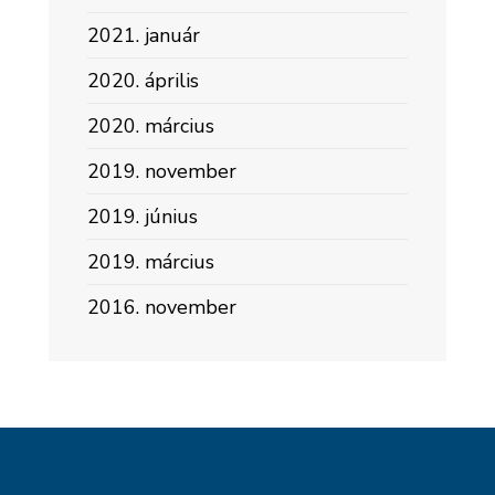
2021. január
2020. április
2020. március
2019. november
2019. június
2019. március
2016. november