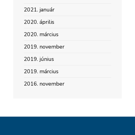
2021. január
2020. április
2020. március
2019. november
2019. június
2019. március
2016. november