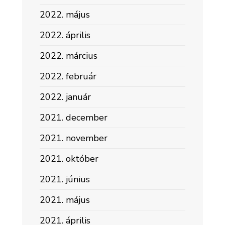
2022. május
2022. április
2022. március
2022. február
2022. január
2021. december
2021. november
2021. október
2021. június
2021. május
2021. április