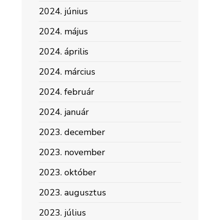
2024. június
2024. május
2024. április
2024. március
2024. február
2024. január
2023. december
2023. november
2023. október
2023. augusztus
2023. július