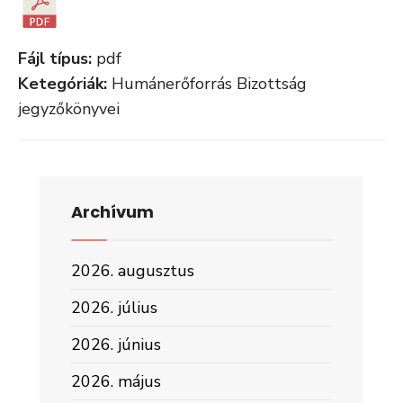
Fájl típus:
pdf
Ketegóriák:
Humánerőforrás Bizottság
jegyzőkönyvei
Archívum
2026. augusztus
2026. július
2026. június
2026. május