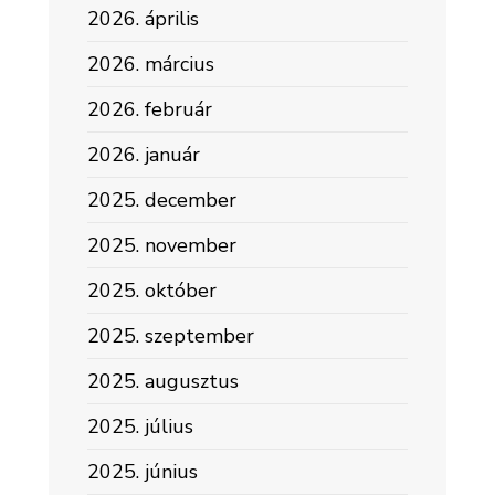
2026. április
2026. március
2026. február
2026. január
2025. december
2025. november
2025. október
2025. szeptember
2025. augusztus
2025. július
2025. június