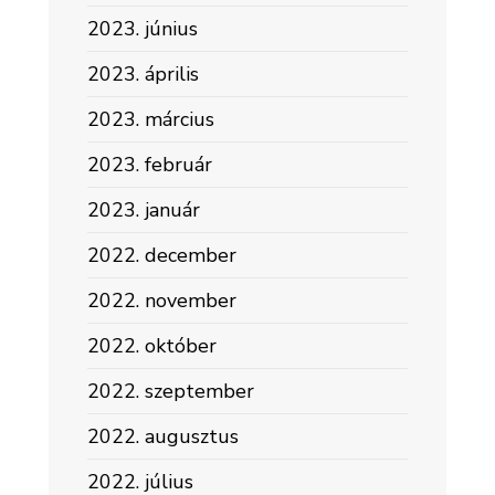
2023. június
2023. április
2023. március
2023. február
2023. január
2022. december
2022. november
2022. október
2022. szeptember
2022. augusztus
2022. július