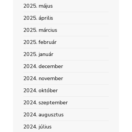
2025. május
2025. április
2025. március
2025. február
2025. január
2024. december
2024. november
2024. október
2024. szeptember
2024. augusztus
2024. július