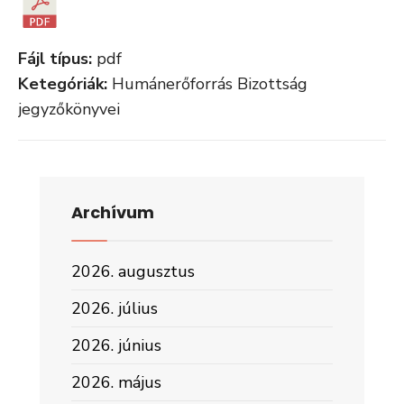
Fájl típus:
pdf
Ketegóriák:
Humánerőforrás Bizottság
jegyzőkönyvei
Archívum
2026. augusztus
2026. július
2026. június
2026. május