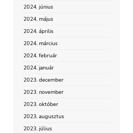
2024. június
2024. május
2024. április
2024. március
2024. február
2024. január
2023. december
2023. november
2023. október
2023. augusztus
2023. július