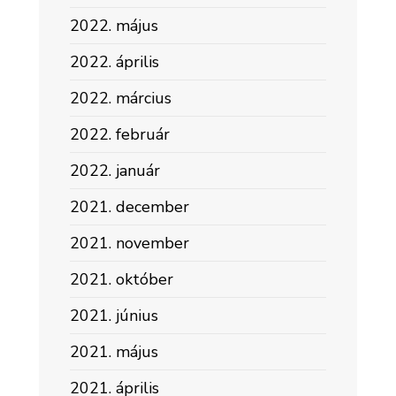
2022. május
2022. április
2022. március
2022. február
2022. január
2021. december
2021. november
2021. október
2021. június
2021. május
2021. április