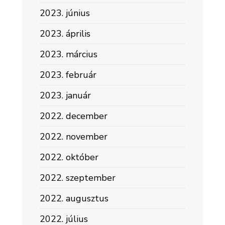
2023. június
2023. április
2023. március
2023. február
2023. január
2022. december
2022. november
2022. október
2022. szeptember
2022. augusztus
2022. július