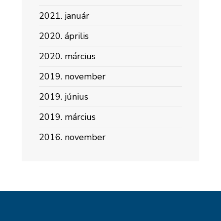
2021. január
2020. április
2020. március
2019. november
2019. június
2019. március
2016. november