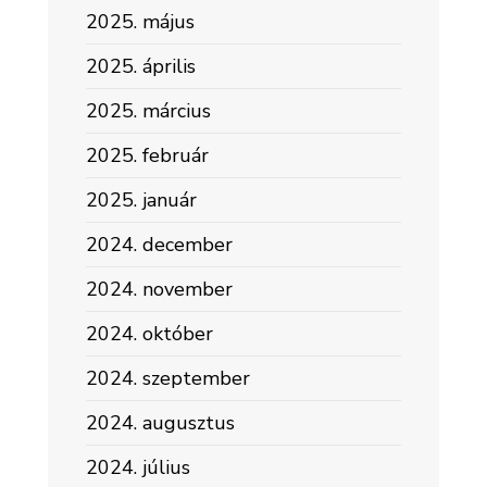
2025. május
2025. április
2025. március
2025. február
2025. január
2024. december
2024. november
2024. október
2024. szeptember
2024. augusztus
2024. július