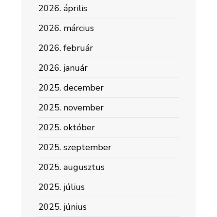
2026. április
2026. március
2026. február
2026. január
2025. december
2025. november
2025. október
2025. szeptember
2025. augusztus
2025. július
2025. június