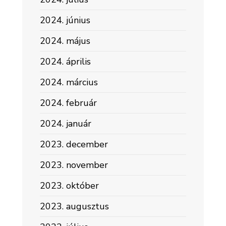
2024. június
2024. május
2024. április
2024. március
2024. február
2024. január
2023. december
2023. november
2023. október
2023. augusztus