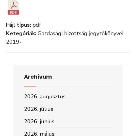
Fájl típus:
pdf
Ketegóriák:
Gazdasági bizottság jegyzőkönyvei
2019-
Archívum
2026. augusztus
2026. július
2026. június
2026. május