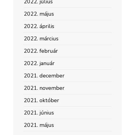
2022. július
2022. május
2022. április
2022. március
2022. február
2022. január
2021. december
2021. november
2021. október
2021. június
2021. május