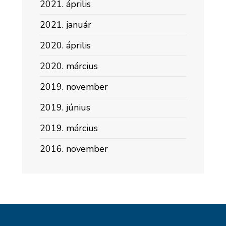
2021. április
2021. január
2020. április
2020. március
2019. november
2019. június
2019. március
2016. november