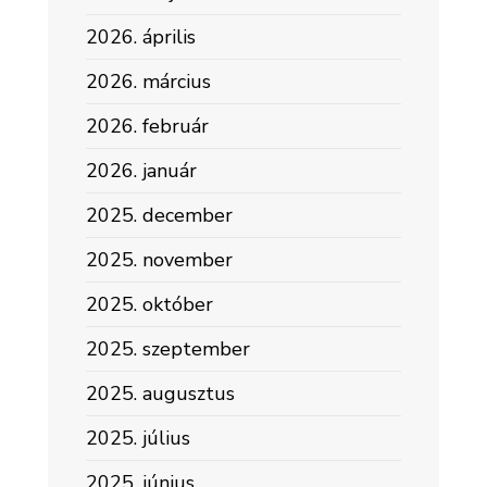
2026. április
2026. március
2026. február
2026. január
2025. december
2025. november
2025. október
2025. szeptember
2025. augusztus
2025. július
2025. június