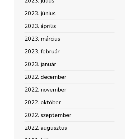
2023. július
2023. június
2023. április
2023. március
2023. február
2023. január
2022. december
2022. november
2022. október
2022. szeptember
2022. augusztus