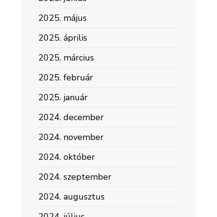
2025. május
2025. április
2025. március
2025. február
2025. január
2024. december
2024. november
2024. október
2024. szeptember
2024. augusztus
2024. július