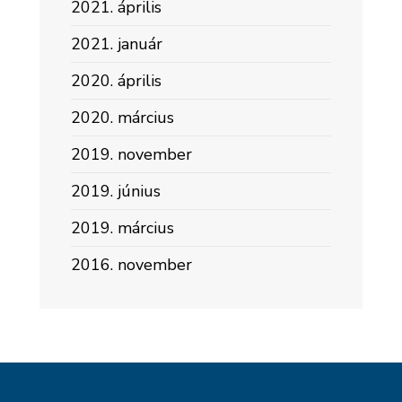
2021. április
2021. január
2020. április
2020. március
2019. november
2019. június
2019. március
2016. november