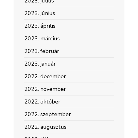
2023. július
2023. június
2023. április
2023. március
2023. február
2023. január
2022. december
2022. november
2022. október
2022. szeptember
2022. augusztus