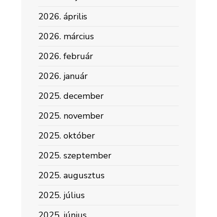
2026. április
2026. március
2026. február
2026. január
2025. december
2025. november
2025. október
2025. szeptember
2025. augusztus
2025. július
2025. június