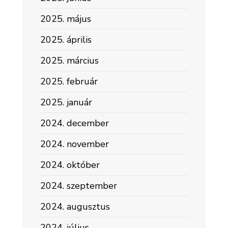
2025. május
2025. április
2025. március
2025. február
2025. január
2024. december
2024. november
2024. október
2024. szeptember
2024. augusztus
2024. július