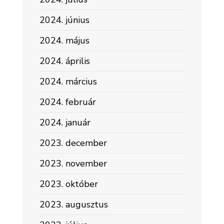
2024. június
2024. május
2024. április
2024. március
2024. február
2024. január
2023. december
2023. november
2023. október
2023. augusztus