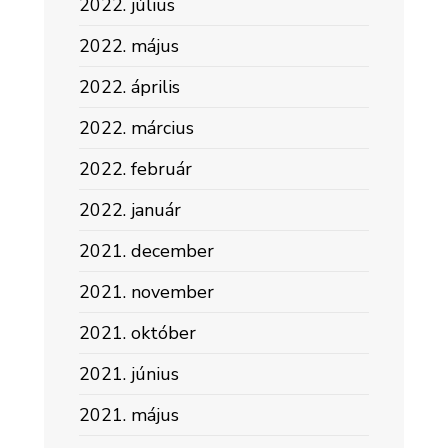
2022. július
2022. május
2022. április
2022. március
2022. február
2022. január
2021. december
2021. november
2021. október
2021. június
2021. május