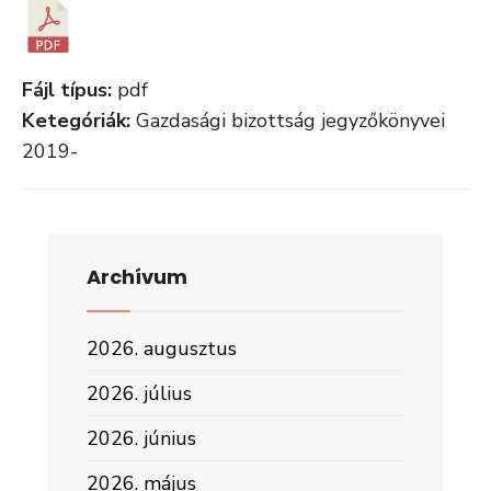
Fájl típus:
pdf
Ketegóriák:
Gazdasági bizottság jegyzőkönyvei
2019-
Archívum
2026. augusztus
2026. július
2026. június
2026. május