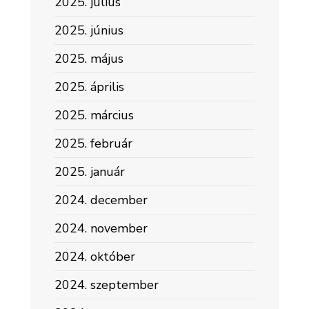
2025. július
2025. június
2025. május
2025. április
2025. március
2025. február
2025. január
2024. december
2024. november
2024. október
2024. szeptember