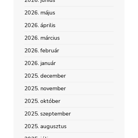
2026. június
2026. május
2026. április
2026. március
2026. február
2026. január
2025. december
2025. november
2025. október
2025. szeptember
2025. augusztus