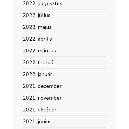
2022. augusztus
2022. július
2022. május
2022. április
2022. március
2022. február
2022. január
2021. december
2021. november
2021. október
2021. június