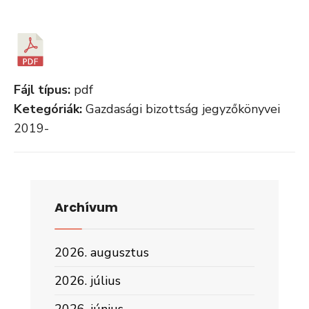
Fájl típus:
pdf
Ketegóriák:
Gazdasági bizottság jegyzőkönyvei
2019-
Archívum
2026. augusztus
2026. július