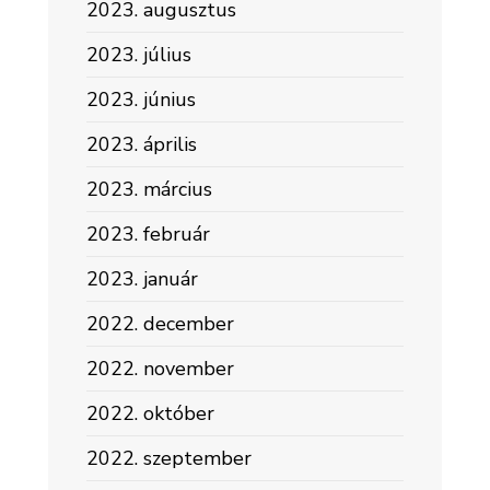
2023. augusztus
2023. július
2023. június
2023. április
2023. március
2023. február
2023. január
2022. december
2022. november
2022. október
2022. szeptember