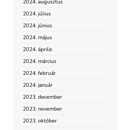
2024. augusztus
2024. július
2024. június
2024. május
2024. április
2024. március
2024. február
2024. január
2023. december
2023. november
2023. október