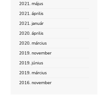
2021. május
2021. április
2021. január
2020. április
2020. március
2019. november
2019. június
2019. március
2016. november