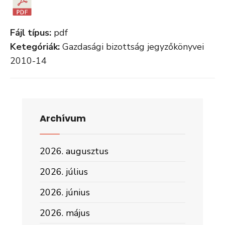
Fájl típus:
pdf
Ketegóriák:
Gazdasági bizottság jegyzőkönyvei
2010-14
Archívum
2026. augusztus
2026. július
2026. június
2026. május