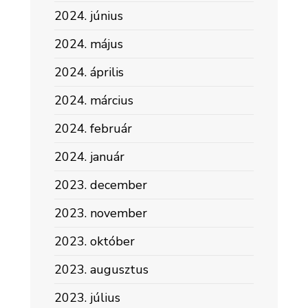
2024. június
2024. május
2024. április
2024. március
2024. február
2024. január
2023. december
2023. november
2023. október
2023. augusztus
2023. július