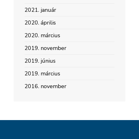
2021. január
2020. április
2020. március
2019. november
2019. június
2019. március
2016. november