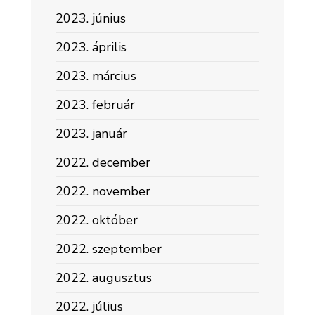
2023. június
2023. április
2023. március
2023. február
2023. január
2022. december
2022. november
2022. október
2022. szeptember
2022. augusztus
2022. július