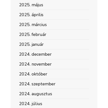
2025. május
2025. április
2025. március
2025. február
2025. január
2024. december
2024. november
2024. október
2024. szeptember
2024. augusztus
2024. július