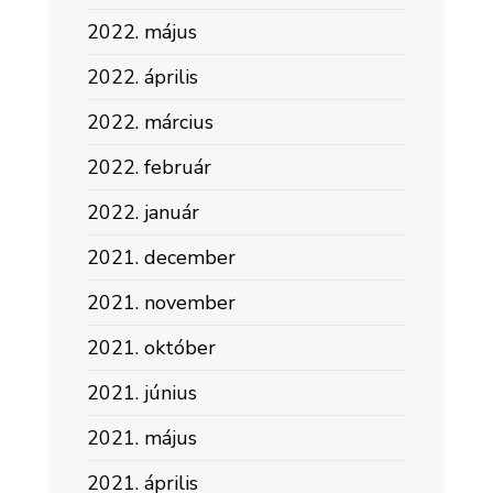
2022. május
2022. április
2022. március
2022. február
2022. január
2021. december
2021. november
2021. október
2021. június
2021. május
2021. április