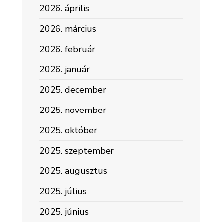
2026. április
2026. március
2026. február
2026. január
2025. december
2025. november
2025. október
2025. szeptember
2025. augusztus
2025. július
2025. június