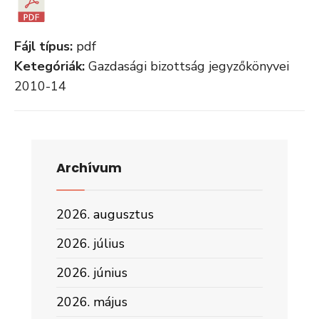
Fájl típus:
pdf
Ketegóriák:
Gazdasági bizottság jegyzőkönyvei
2010-14
Archívum
2026. augusztus
2026. július
2026. június
2026. május