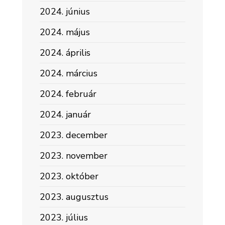
2024. június
2024. május
2024. április
2024. március
2024. február
2024. január
2023. december
2023. november
2023. október
2023. augusztus
2023. július