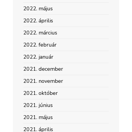
2022. május
2022. április
2022. március
2022. február
2022. január
2021. december
2021. november
2021. október
2021. június
2021. május
2021. április