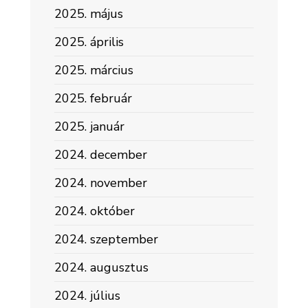
2025. május
2025. április
2025. március
2025. február
2025. január
2024. december
2024. november
2024. október
2024. szeptember
2024. augusztus
2024. július