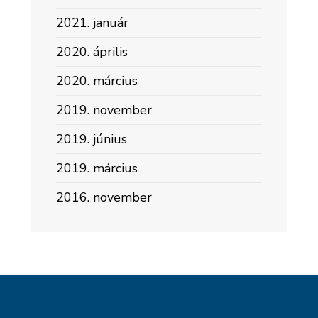
2021. január
2020. április
2020. március
2019. november
2019. június
2019. március
2016. november