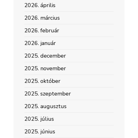
2026. április
2026. március
2026. február
2026. január
2025. december
2025. november
2025. október
2025. szeptember
2025. augusztus
2025. július
2025. június