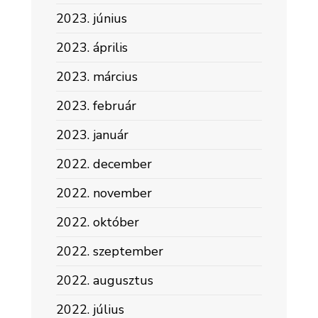
2023. június
2023. április
2023. március
2023. február
2023. január
2022. december
2022. november
2022. október
2022. szeptember
2022. augusztus
2022. július