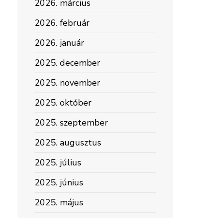
2026. március
2026. február
2026. január
2025. december
2025. november
2025. október
2025. szeptember
2025. augusztus
2025. július
2025. június
2025. május