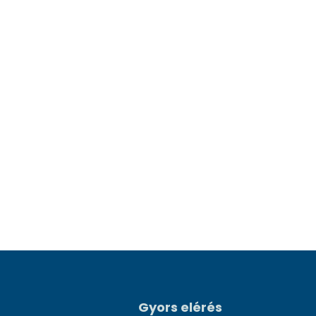
Gyors elérés