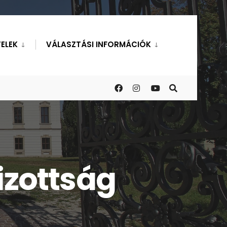
ELEK
VÁLASZTÁSI INFORMÁCIÓK
izottság