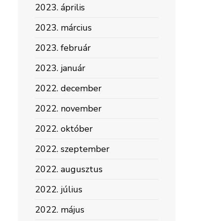
2023. április
2023. március
2023. február
2023. január
2022. december
2022. november
2022. október
2022. szeptember
2022. augusztus
2022. július
2022. május