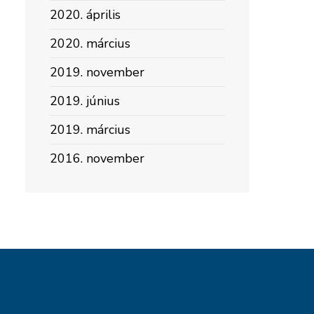
2020. április
2020. március
2019. november
2019. június
2019. március
2016. november