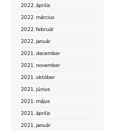
2022. április
2022. március
2022. február
2022. január
2021. december
2021. november
2021. október
2021. június
2021. május
2021. április
2021. január