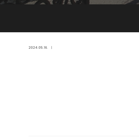
2024.05.16.
|