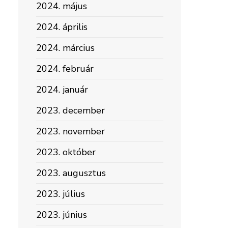
2024. május
2024. április
2024. március
2024. február
2024. január
2023. december
2023. november
2023. október
2023. augusztus
2023. július
2023. június