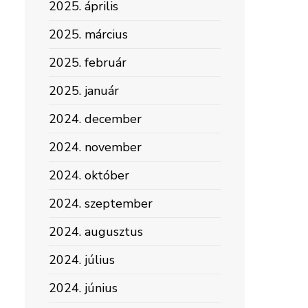
2025. április
2025. március
2025. február
2025. január
2024. december
2024. november
2024. október
2024. szeptember
2024. augusztus
2024. július
2024. június