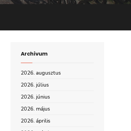
Archívum
2026. augusztus
2026. július
2026. június
2026. május
2026. április