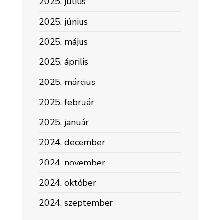
2025. július
2025. június
2025. május
2025. április
2025. március
2025. február
2025. január
2024. december
2024. november
2024. október
2024. szeptember