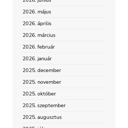
2026. június
2026. május
2026. április
2026. március
2026. február
2026. január
2025. december
2025. november
2025. október
2025. szeptember
2025. augusztus