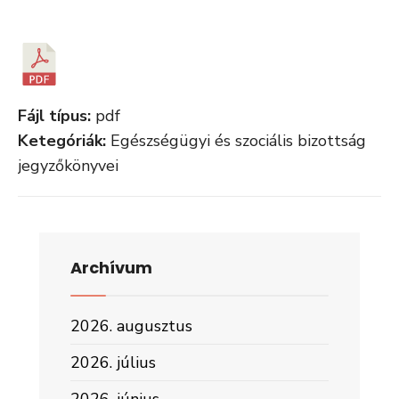
Fájl típus:
pdf
Ketegóriák:
Egészségügyi és szociális bizottság
jegyzőkönyvei
Archívum
2026. augusztus
2026. július