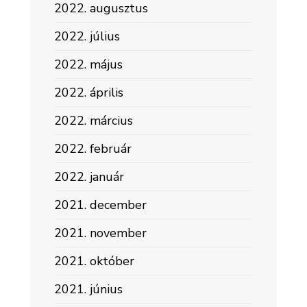
2022. augusztus
2022. július
2022. május
2022. április
2022. március
2022. február
2022. január
2021. december
2021. november
2021. október
2021. június