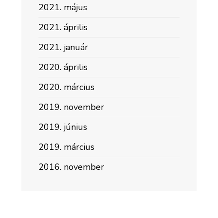
2021. május
2021. április
2021. január
2020. április
2020. március
2019. november
2019. június
2019. március
2016. november