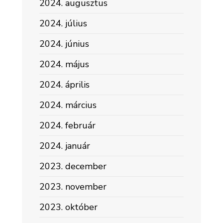
2024. augusztus
2024. július
2024. június
2024. május
2024. április
2024. március
2024. február
2024. január
2023. december
2023. november
2023. október