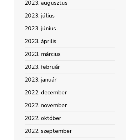
2023. augusztus
2023. július
2023. június
2023. április
2023. március
2023. február
2023. január
2022. december
2022. november
2022. október
2022. szeptember