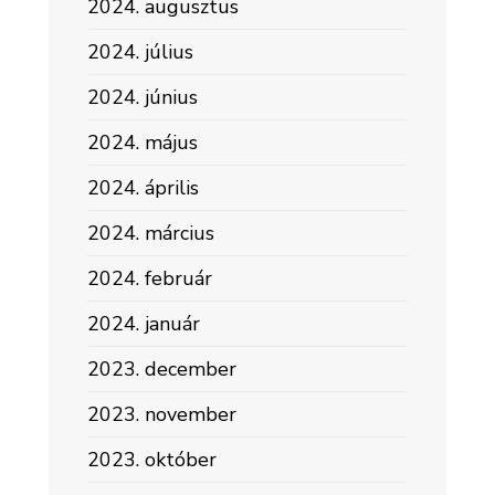
2024. augusztus
2024. július
2024. június
2024. május
2024. április
2024. március
2024. február
2024. január
2023. december
2023. november
2023. október