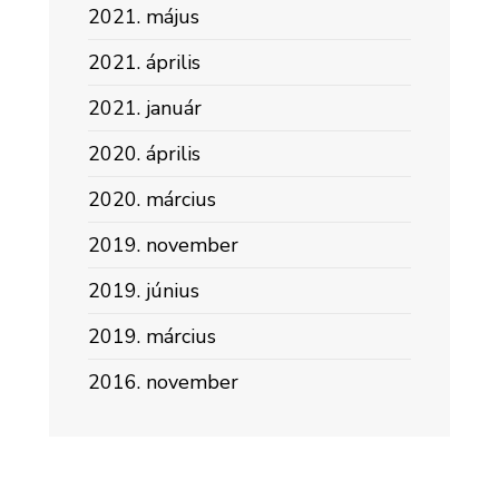
2021. május
2021. április
2021. január
2020. április
2020. március
2019. november
2019. június
2019. március
2016. november