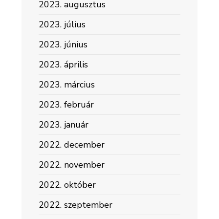
2023. augusztus
2023. július
2023. június
2023. április
2023. március
2023. február
2023. január
2022. december
2022. november
2022. október
2022. szeptember