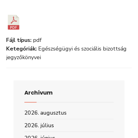
Fájl típus:
pdf
Ketegóriák:
Egészségügyi és szociális bizottság
jegyzőkönyvei
Archívum
2026. augusztus
2026. július