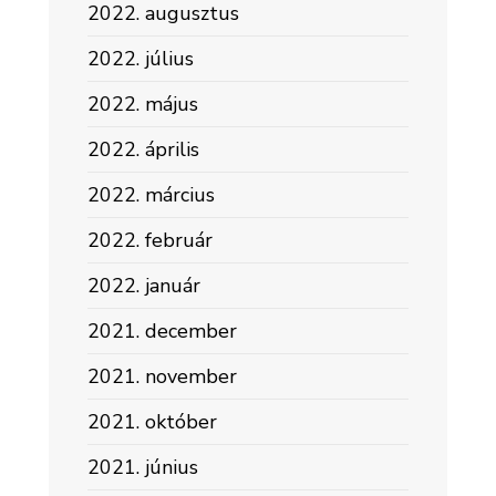
2022. augusztus
2022. július
2022. május
2022. április
2022. március
2022. február
2022. január
2021. december
2021. november
2021. október
2021. június