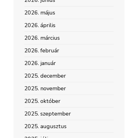
2026. június
2026. május
2026. április
2026. március
2026. február
2026. január
2025. december
2025. november
2025. október
2025. szeptember
2025. augusztus