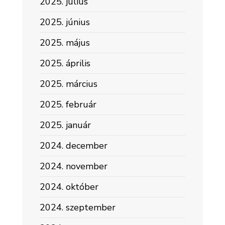
2025. július
2025. június
2025. május
2025. április
2025. március
2025. február
2025. január
2024. december
2024. november
2024. október
2024. szeptember