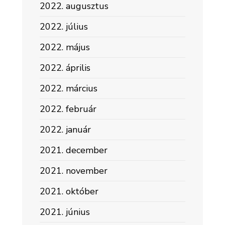
2022. augusztus
2022. július
2022. május
2022. április
2022. március
2022. február
2022. január
2021. december
2021. november
2021. október
2021. június