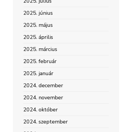
2025. július
2025. június
2025. május
2025. április
2025. március
2025. február
2025. január
2024. december
2024. november
2024. október
2024. szeptember