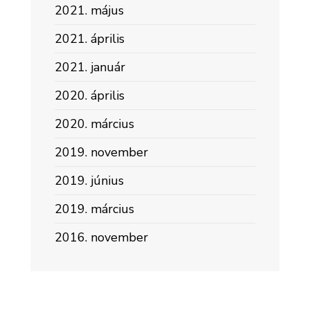
2021. május
2021. április
2021. január
2020. április
2020. március
2019. november
2019. június
2019. március
2016. november