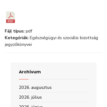
Fájl típus:
pdf
Ketegóriák:
Egészségügyi és szociális bizottság
jegyzőkönyvei
Archívum
2026. augusztus
2026. július