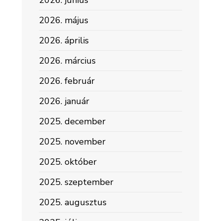
2026. június
2026. május
2026. április
2026. március
2026. február
2026. január
2025. december
2025. november
2025. október
2025. szeptember
2025. augusztus