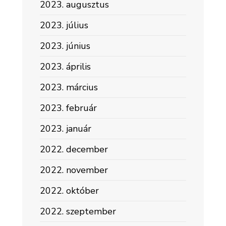
2023. augusztus
2023. július
2023. június
2023. április
2023. március
2023. február
2023. január
2022. december
2022. november
2022. október
2022. szeptember