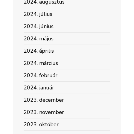
2024. augusztus
2024. július
2024. június
2024. május
2024. április
2024. március
2024. február
2024. január
2023. december
2023. november
2023. október