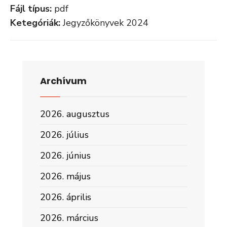
Fájl típus:
pdf
Ketegóriák:
Jegyzőkönyvek 2024
Archívum
2026. augusztus
2026. július
2026. június
2026. május
2026. április
2026. március