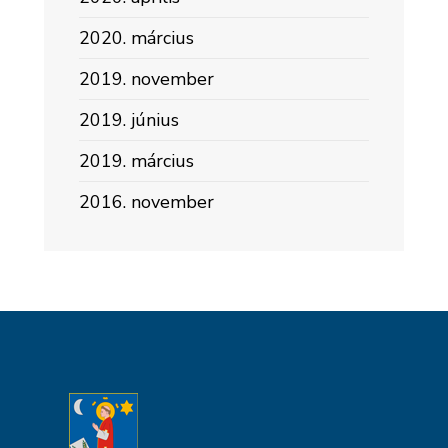
2020. március
2019. november
2019. június
2019. március
2016. november