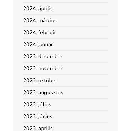
2024. április
2024. március
2024. február
2024. január
2023. december
2023. november
2023. október
2023. augusztus
2023. július
2023. június
2023. április