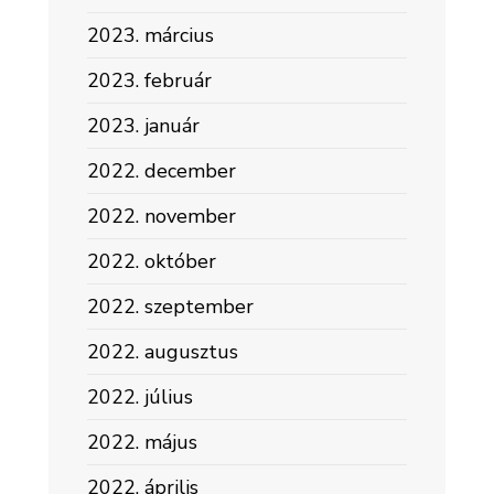
2023. március
2023. február
2023. január
2022. december
2022. november
2022. október
2022. szeptember
2022. augusztus
2022. július
2022. május
2022. április