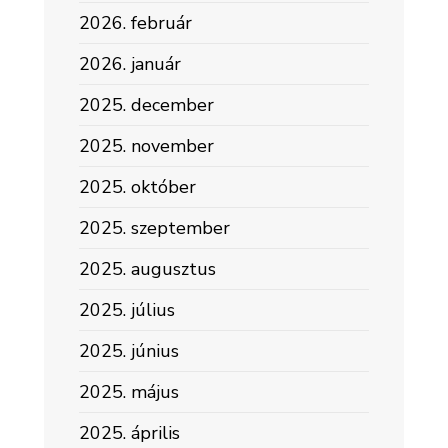
2026. február
2026. január
2025. december
2025. november
2025. október
2025. szeptember
2025. augusztus
2025. július
2025. június
2025. május
2025. április