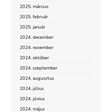
2025. március
2025. február
2025. január
2024. december
2024. november
2024. október
2024. szeptember
2024. augusztus
2024. július
2024. június
2024. május