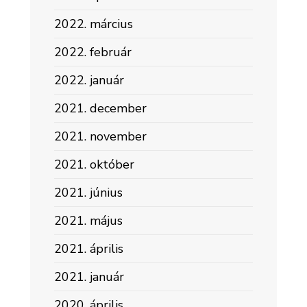
2022. március
2022. február
2022. január
2021. december
2021. november
2021. október
2021. június
2021. május
2021. április
2021. január
2020. április